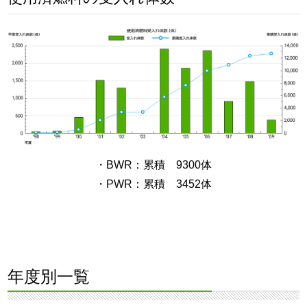
・BWR：累積 9300体
・PWR：累積 3452体
年度別一覧