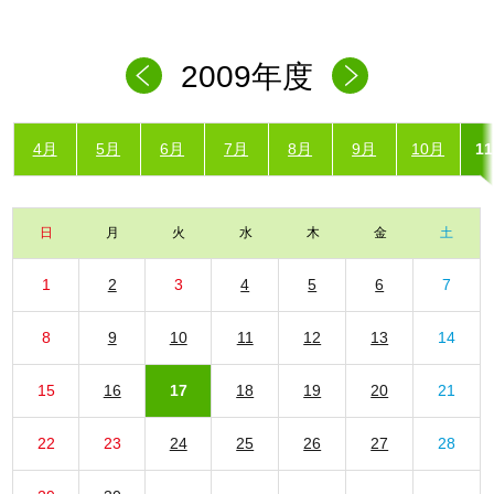
2009年度
4月
5月
6月
7月
8月
9月
10月
1
日
月
火
水
木
金
土
1
2
3
4
5
6
7
8
9
10
11
12
13
14
15
16
17
18
19
20
21
22
23
24
25
26
27
28