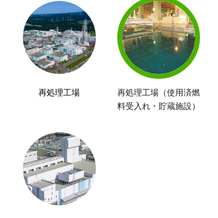
再処理工場
再処理工場（使用済燃
料受入れ・貯蔵施設）