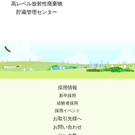
高レベル放射性廃棄物
貯蔵管理センター
採用情報
新卒採用
経験者採用
採用イベント
お取引先様へ
お問い合わせ