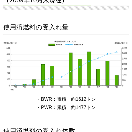
（2009年10月末現在）
使用済燃料の受入れ量
・BWR：累積 約1612トン
・PWR：累積 約1477トン
使用済燃料の受入れ体数