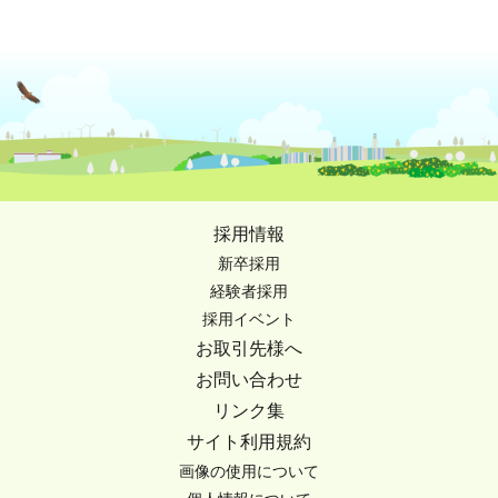
採用情報
新卒採用
経験者採用
採用イベント
お取引先様へ
お問い合わせ
リンク集
サイト利用規約
画像の使用について