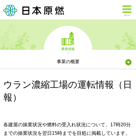
MENU
事業情報
事業の概要
ウラン濃縮工場の運転情報（日
報）
各建屋の操業状況や燃料の受入れ状況について、17時20分
までの操業状況を翌日15時までを目処に掲載しています。