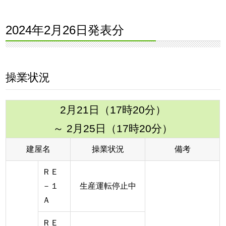
2024年2月26日発表分
操業状況
2月21日（17時20分）
～ 2月25日（17時20分）
建屋名
操業状況
備考
ＲＥ
－１
生産運転停止中
Ａ
ＲＥ