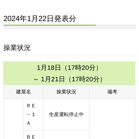
2024年1月22日発表分
操業状況
1月18日（17時20分）
～ 1月21日（17時20分）
建屋名
操業状況
備考
ＲＥ
－１
生産運転停止中
Ａ
ＲＥ