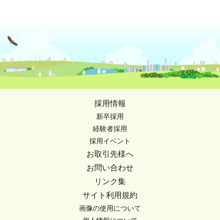
採用情報
新卒採用
経験者採用
採用イベント
お取引先様へ
お問い合わせ
リンク集
サイト利用規約
画像の使用について