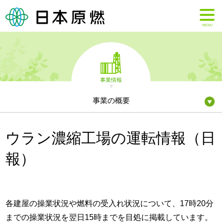
MENU
事業情報
事業の概要
ウラン濃縮工場の運転情報（日
報）
各建屋の操業状況や燃料の受入れ状況について、17時20分
までの操業状況を翌日15時までを目処に掲載しています。