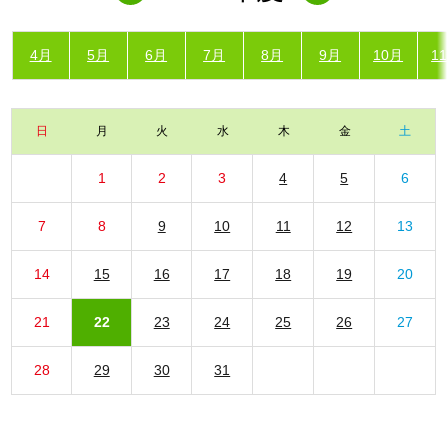
4月
5月
6月
7月
8月
9月
10月
1
日
月
火
水
木
金
土
1
2
3
4
5
6
7
8
9
10
11
12
13
14
15
16
17
18
19
20
21
22
23
24
25
26
27
28
29
30
31