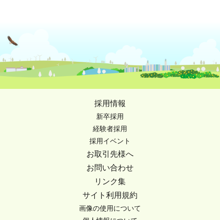
採用情報
新卒採用
経験者採用
採用イベント
お取引先様へ
お問い合わせ
リンク集
サイト利用規約
画像の使用について