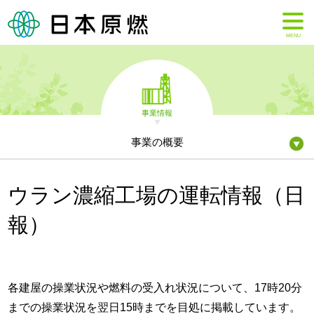
MENU
事業情報
事業の概要
ウラン濃縮工場の運転情報（日
報）
各建屋の操業状況や燃料の受入れ状況について、17時20分
までの操業状況を翌日15時までを目処に掲載しています。