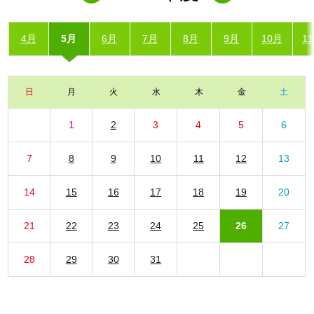
4月
5月
6月
7月
8月
9月
10月
1
日
月
火
水
木
金
土
1
2
3
4
5
6
7
8
9
10
11
12
13
14
15
16
17
18
19
20
21
22
23
24
25
26
27
28
29
30
31