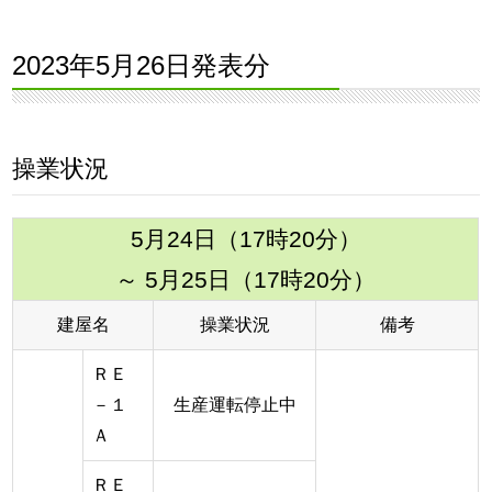
2023年5月26日発表分
操業状況
5月24日（17時20分）
～ 5月25日（17時20分）
建屋名
操業状況
備考
ＲＥ
－１
生産運転停止中
Ａ
ＲＥ