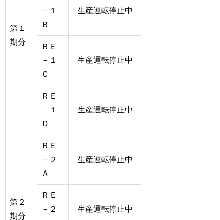
－１
生産運転停止中
Ｂ
第１
期分
ＲＥ
－１
生産運転停止中
Ｃ
ＲＥ
－１
生産運転停止中
Ｄ
ＲＥ
－２
生産運転停止中
Ａ
ＲＥ
第２
－２
生産運転停止中
期分