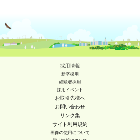
採用情報
新卒採用
経験者採用
採用イベント
お取引先様へ
お問い合わせ
リンク集
サイト利用規約
画像の使用について