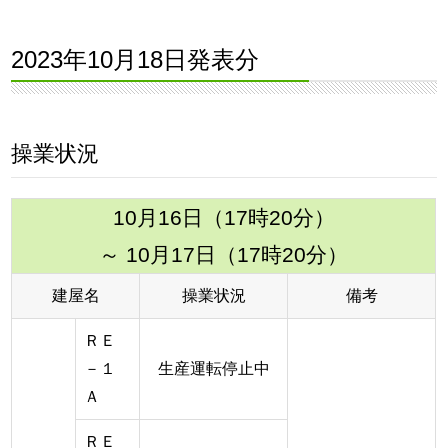
2023年10月18日発表分
操業状況
10月16日（17時20分）
～ 10月17日（17時20分）
建屋名
操業状況
備考
ＲＥ
－１
生産運転停止中
Ａ
ＲＥ