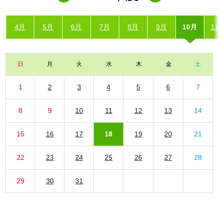
4月
5月
6月
7月
8月
9月
10月
1
日
月
火
水
木
金
土
1
2
3
4
5
6
7
8
9
10
11
12
13
14
15
16
17
18
19
20
21
22
23
24
25
26
27
28
29
30
31