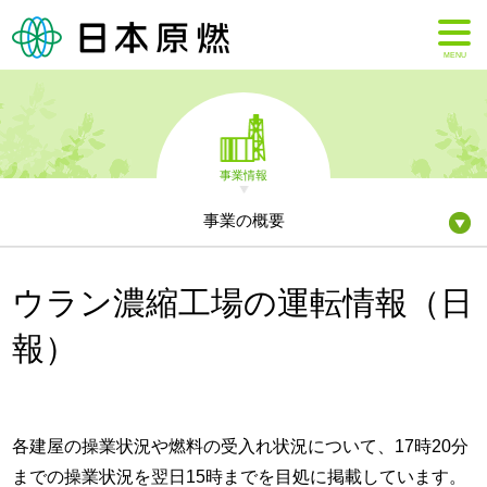
MENU
事業情報
事業の概要
ウラン濃縮工場の運転情報（日
報）
各建屋の操業状況や燃料の受入れ状況について、17時20分
までの操業状況を翌日15時までを目処に掲載しています。