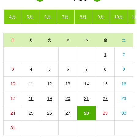
4月
5月
6月
7月
8月
9月
10月
1
日
月
火
水
木
金
土
1
2
3
4
5
6
7
8
9
10
11
12
13
14
15
16
17
18
19
20
21
22
23
24
25
26
27
28
29
30
31