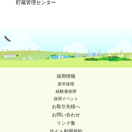
貯蔵管理センター
採用情報
新卒採用
経験者採用
採用イベント
お取引先様へ
お問い合わせ
リンク集
サイト利用規約