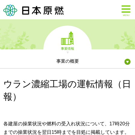
MENU
事業情報
事業の概要
ウラン濃縮工場の運転情報（日
報）
各建屋の操業状況や燃料の受入れ状況について、17時20分
までの操業状況を翌日15時までを目処に掲載しています。