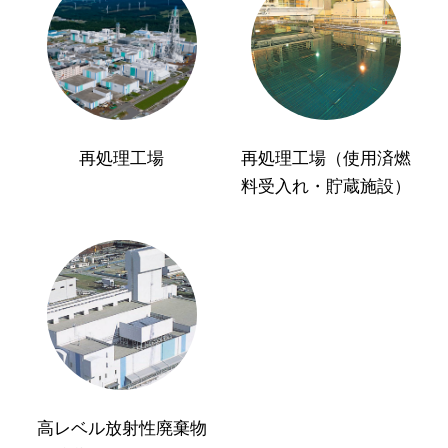
再処理工場
再処理工場（使用済燃
料受入れ・貯蔵施設）
高レベル放射性廃棄物