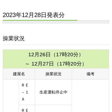
2023年12月28日発表分
操業状況
12月26日（17時20分）
～ 12月27日（17時20分）
建屋名
操業状況
備考
ＲＥ
－１
生産運転停止中
Ａ
ＲＥ