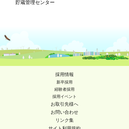
貯蔵管理センター
採用情報
新卒採用
経験者採用
採用イベント
お取引先様へ
お問い合わせ
リンク集
サイト利用規約