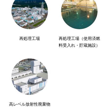
再処理工場
再処理工場（使用済燃
料受入れ・貯蔵施設）
高レベル放射性廃棄物