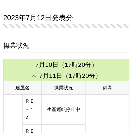
2023年7月12日発表分
操業状況
7月10日（17時20分）
～ 7月11日（17時20分）
建屋名
操業状況
備考
ＲＥ
－１
生産運転停止中
Ａ
ＲＥ