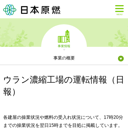
MENU
事業情報
事業の概要
ウラン濃縮工場の運転情報（日
報）
各建屋の操業状況や燃料の受入れ状況について、17時20分
までの操業状況を翌日15時までを目処に掲載しています。