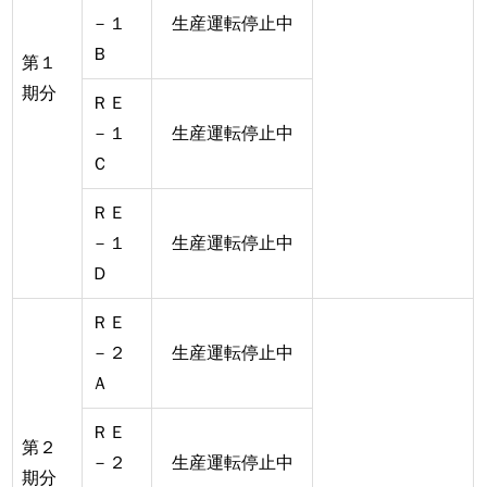
－１
生産運転停止中
Ｂ
第１
期分
ＲＥ
－１
生産運転停止中
Ｃ
ＲＥ
－１
生産運転停止中
Ｄ
ＲＥ
－２
生産運転停止中
Ａ
ＲＥ
第２
－２
生産運転停止中
期分