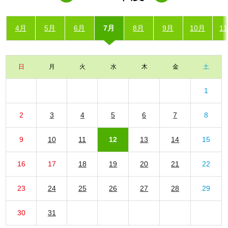
4月
5月
6月
7月
8月
9月
10月
1
日
月
火
水
木
金
土
1
2
3
4
5
6
7
8
9
10
11
12
13
14
15
16
17
18
19
20
21
22
23
24
25
26
27
28
29
30
31