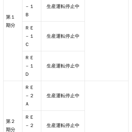
－１
生産運転停止中
Ｂ
第１
期分
ＲＥ
－１
生産運転停止中
Ｃ
ＲＥ
－１
生産運転停止中
Ｄ
ＲＥ
－２
生産運転停止中
Ａ
ＲＥ
第２
－２
生産運転停止中
期分