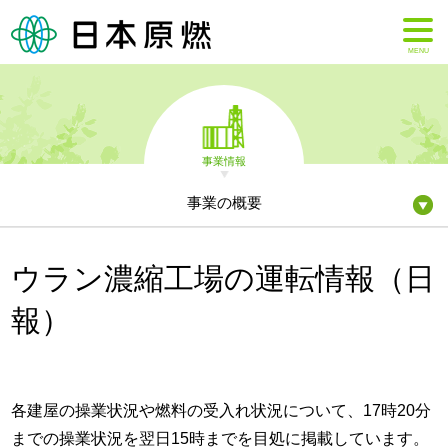
MENU
事業情報
事業の概要
ウラン濃縮工場の運転情報（日
報）
各建屋の操業状況や燃料の受入れ状況について、17時20分
までの操業状況を翌日15時までを目処に掲載しています。