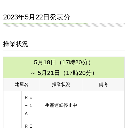
2023年5月22日発表分
操業状況
5月18日（17時20分）
～ 5月21日（17時20分）
建屋名
操業状況
備考
ＲＥ
－１
生産運転停止中
Ａ
ＲＥ