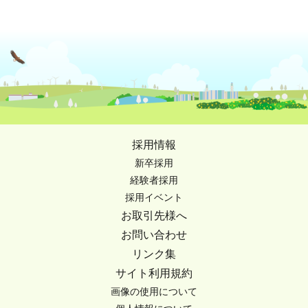
採用情報
新卒採用
経験者採用
採用イベント
お取引先様へ
お問い合わせ
リンク集
サイト利用規約
画像の使用について