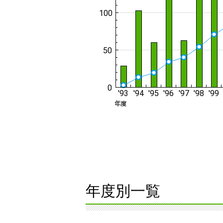
年度別一覧