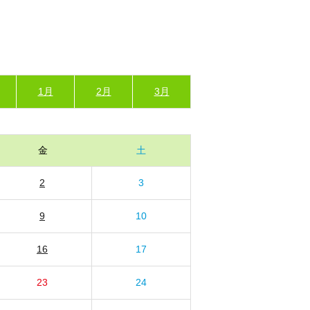
1月
2月
3月
金
土
2
3
9
10
16
17
23
24