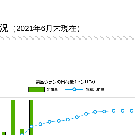
況
（2021年6月末現在）