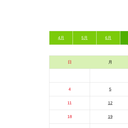
4月
5月
6月
日
月
4
5
11
12
18
19