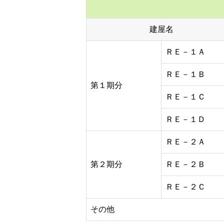
建屋名
ＲＥ－１Ａ
ＲＥ－１Ｂ
第１期分
ＲＥ－１Ｃ
ＲＥ－１Ｄ
ＲＥ－２Ａ
第２期分
ＲＥ－２Ｂ
ＲＥ－２Ｃ
その他