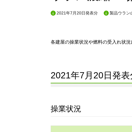
2021年7月20日発表分
製品ウランの
各建屋の操業状況や燃料の受入れ状況に
2021年7月20日発表
操業状況