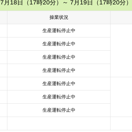
7月18日（17時20分）
～ 7月19日（17時20分）
操業状況
生産運転停止中
生産運転停止中
生産運転停止中
生産運転停止中
生産運転停止中
生産運転停止中
生産運転停止中