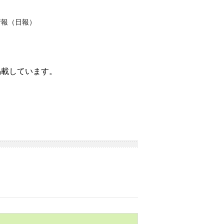
情報（日報）
掲載しています。