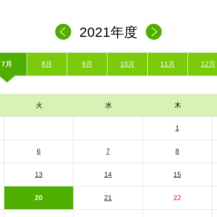
2021年度
7月
8月
9月
10月
11月
12月
火
水
木
1
6
7
8
13
14
15
20
21
22