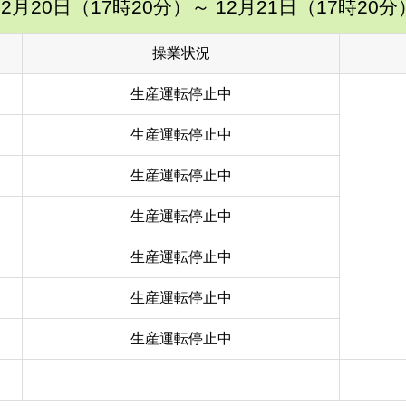
12月20日（17時20分）
～ 12月21日（17時20分
操業状況
生産運転停止中
生産運転停止中
生産運転停止中
生産運転停止中
生産運転停止中
生産運転停止中
生産運転停止中