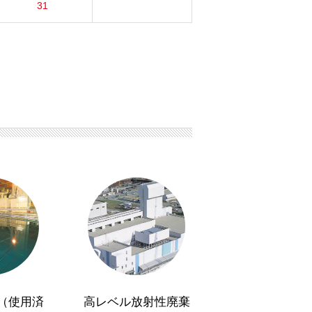
31
（使用済
高レベル放射性廃棄