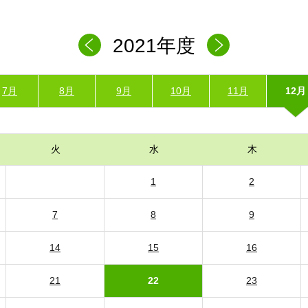
2021年度
7月
8月
9月
10月
11月
12月
火
水
木
1
2
7
8
9
14
15
16
21
22
23