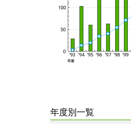
年度別一覧