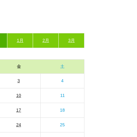
1月
2月
3月
金
土
3
4
10
11
17
18
24
25