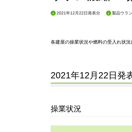
2021年12月22日発表分
製品ウラン
各建屋の操業状況や燃料の受入れ状況に
2021年12月22日発
操業状況