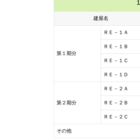
建屋名
ＲＥ－１Ａ
ＲＥ－１Ｂ
第１期分
ＲＥ－１Ｃ
ＲＥ－１Ｄ
ＲＥ－２Ａ
第２期分
ＲＥ－２Ｂ
ＲＥ－２Ｃ
その他