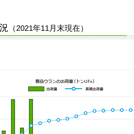
況
（2021年11月末現在）