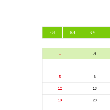
4月
5月
6月
日
月
5
6
12
13
19
20