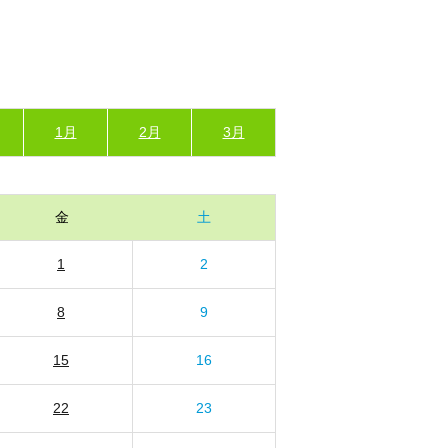
1月
2月
3月
金
土
1
2
8
9
15
16
22
23