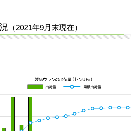
況
（2021年9月末現在）