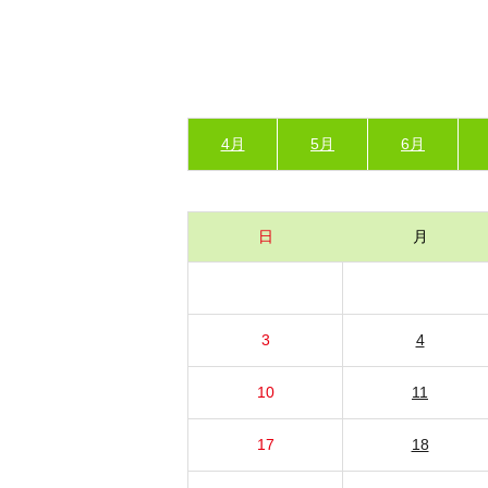
4月
5月
6月
日
月
3
4
10
11
17
18