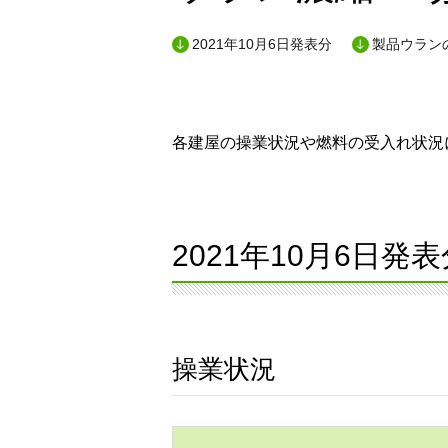
2021年10月6日発表分
製品ウランの
各建屋の操業状況や燃料の受入れ状況に
2021年10月6日発表
操業状況