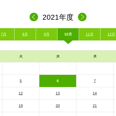
2021年度
7月
8月
9月
10月
11月
12月
火
水
木
5
6
7
12
13
14
19
20
21