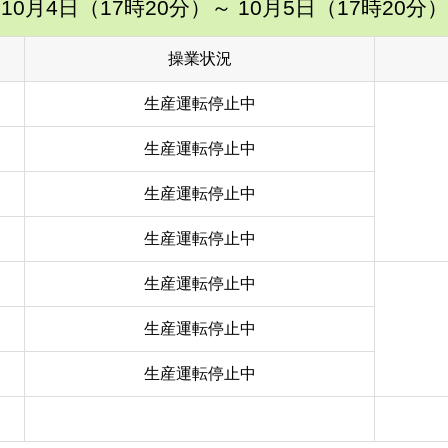
10月4日（17時20分）
～ 10月5日（17時20分）
操業状況
生産運転停止中
生産運転停止中
生産運転停止中
生産運転停止中
生産運転停止中
生産運転停止中
生産運転停止中