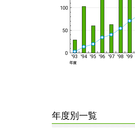
年度別一覧