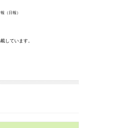
情報（日報）
掲載しています。