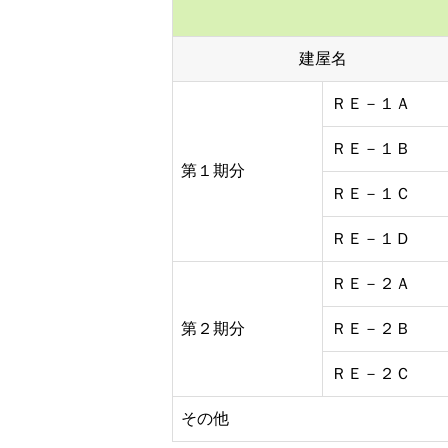
建屋名
ＲＥ－１Ａ
ＲＥ－１Ｂ
第１期分
ＲＥ－１Ｃ
ＲＥ－１Ｄ
ＲＥ－２Ａ
第２期分
ＲＥ－２Ｂ
ＲＥ－２Ｃ
その他