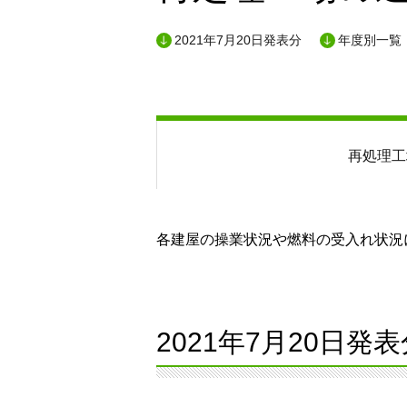
2021年7月20日発表分
年度別一覧
再処理工
各建屋の操業状況や燃料の受入れ状況に
2021年7月20日発表