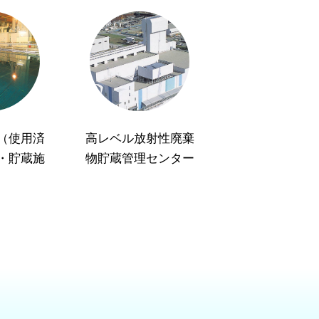
（使用済
高レベル放射性廃棄
・貯蔵施
物貯蔵管理センター
）