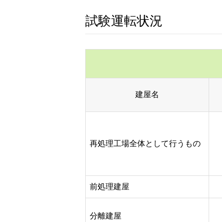
試験運転状況
建屋名
再処理工場全体として行うもの
前処理建屋
分離建屋