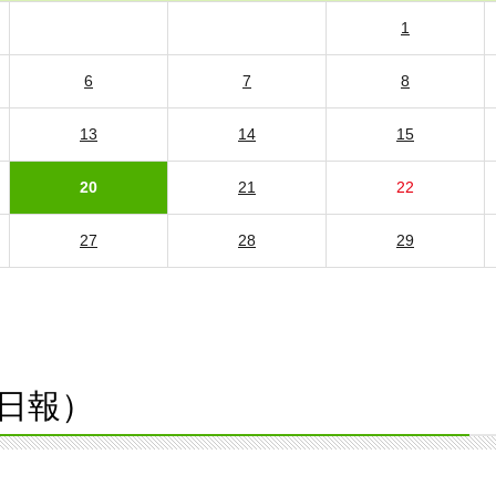
1
6
7
8
13
14
15
20
21
22
27
28
29
日報）