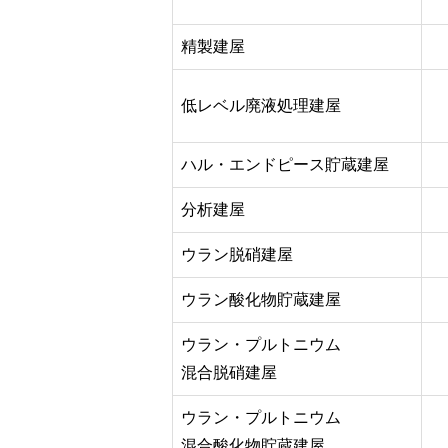
精製建屋
低レベル廃液処理建屋
ハル・エンドピース貯蔵建屋
分析建屋
ウラン脱硝建屋
ウラン酸化物貯蔵建屋
ウラン・プルトニウム
混合脱硝建屋
ウラン・プルトニウム
混合酸化物貯蔵建屋