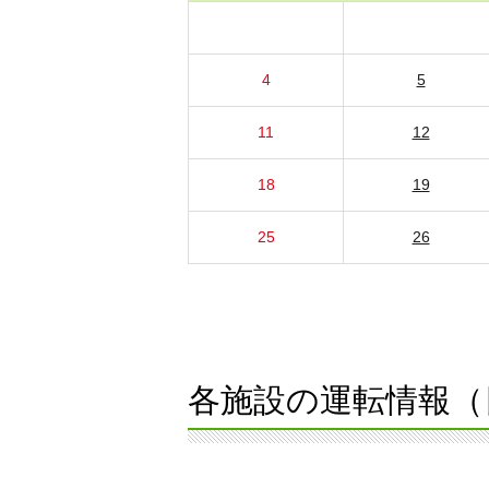
4
5
11
12
18
19
25
26
各施設の運転情報（