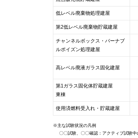
低レベル廃棄物処理建屋
第2低レベル廃棄物貯蔵建屋
チャンネルボックス・バーナブ
ルポイズン処理建屋
高レベル廃液ガラス固化建屋
第1ガラス固化体貯蔵建屋
東棟
使用済燃料受入れ・貯蔵建屋
※主な試験状況の凡例
〇〇試験、〇〇確認
：アクティブ試験中