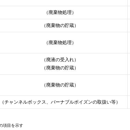
（廃棄物処理）
（廃棄物の貯蔵）
（廃棄物処理）
（廃液の受入れ）
（廃棄物の貯蔵）
（廃棄物の貯蔵）
（チャンネルボックス、バーナブルポイズンの取扱い等）
の項目を示す