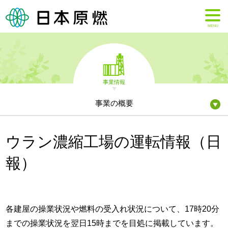
MENU
事業情報
事業の概要
ウラン濃縮工場の運転情報（日
報）
各建屋の操業状況や燃料の受入れ状況について、17時20分
までの操業状況を翌日15時までを目処に掲載しています。