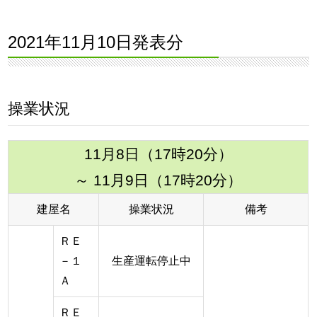
2021年11月10日発表分
操業状況
11月8日（17時20分）
～ 11月9日（17時20分）
建屋名
操業状況
備考
ＲＥ
－１
生産運転停止中
Ａ
ＲＥ