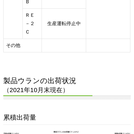
Ｂ
ＲＥ
－２
生産運転停止中
Ｃ
その他
製品ウランの出荷状況
（2021年10月末現在）
累積出荷量