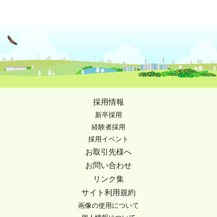
採用情報
新卒採用
経験者採用
採用イベント
お取引先様へ
お問い合わせ
リンク集
サイト利用規約
画像の使用について