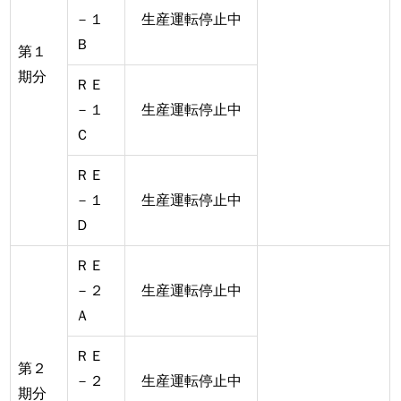
－１
生産運転停止中
Ｂ
第１
期分
ＲＥ
－１
生産運転停止中
Ｃ
ＲＥ
－１
生産運転停止中
Ｄ
ＲＥ
－２
生産運転停止中
Ａ
ＲＥ
第２
－２
生産運転停止中
期分