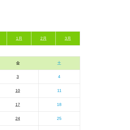
1月
2月
3月
金
土
3
4
10
11
17
18
24
25