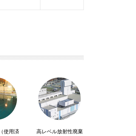
（使用済
高レベル放射性廃棄