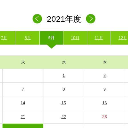
2021年度
7月
8月
9月
10月
11月
12月
火
水
木
1
2
7
8
9
14
15
16
21
22
23