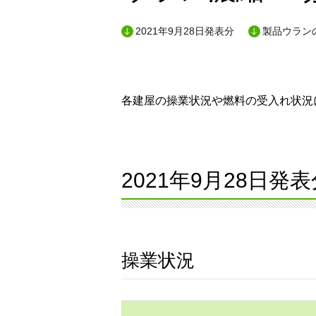
2021年9月28日発表分
製品ウランの
各建屋の操業状況や燃料の受入れ状況に
2021年9月28日発表
操業状況