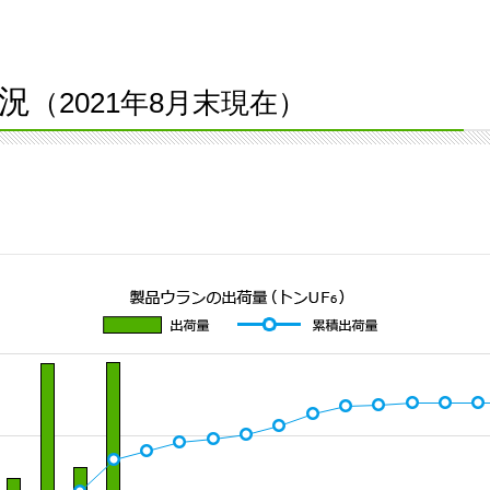
況
（2021年8月末現在）