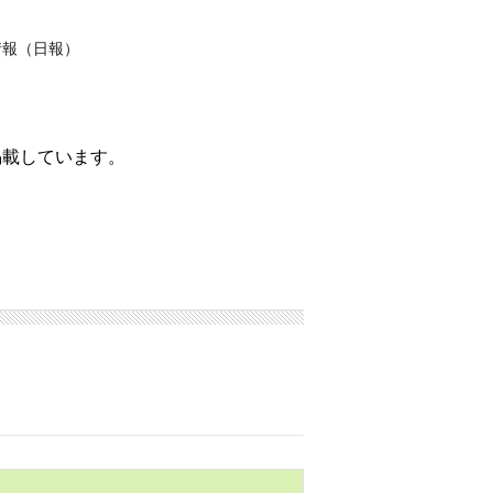
情報（日報）
掲載しています。