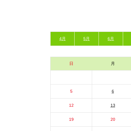
4月
5月
6月
日
月
5
6
12
13
19
20