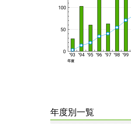
年度別一覧