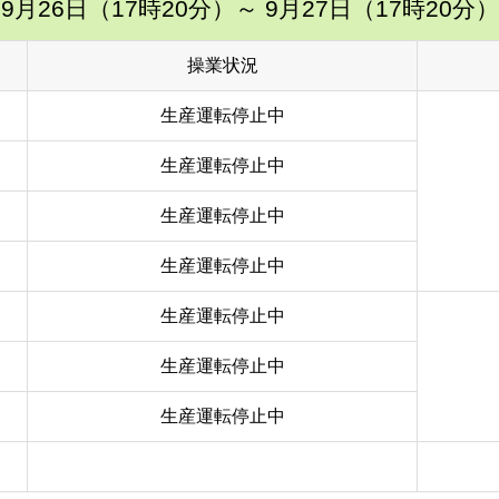
9月26日（17時20分）
～ 9月27日（17時20分）
操業状況
生産運転停止中
生産運転停止中
生産運転停止中
生産運転停止中
生産運転停止中
生産運転停止中
生産運転停止中