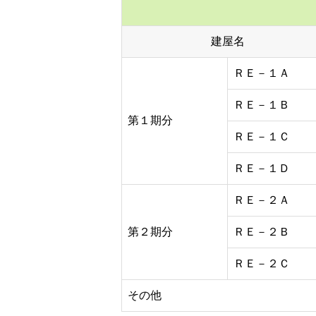
建屋名
ＲＥ－１Ａ
ＲＥ－１Ｂ
第１期分
ＲＥ－１Ｃ
ＲＥ－１Ｄ
ＲＥ－２Ａ
第２期分
ＲＥ－２Ｂ
ＲＥ－２Ｃ
その他