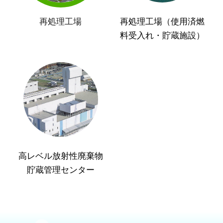
再処理工場
再処理工場（使用済燃
料受入れ・貯蔵施設）
高レベル放射性廃棄物
貯蔵管理センター