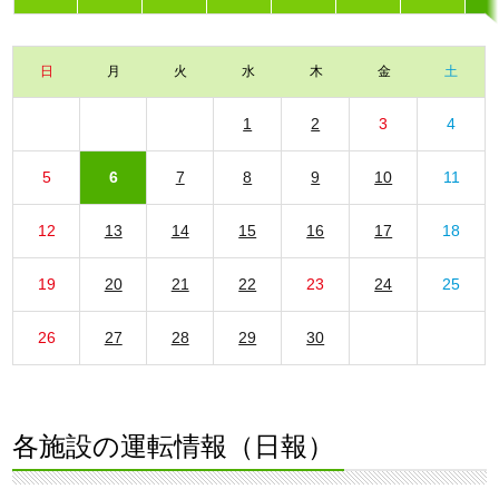
日
月
火
水
木
金
土
1
2
3
4
5
6
7
8
9
10
11
12
13
14
15
16
17
18
19
20
21
22
23
24
25
26
27
28
29
30
各施設の運転情報（日報）