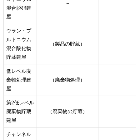
−
混合脱硝建
屋
ウラン・プ
ルトニウム
（製品の貯蔵）
混合酸化物
貯蔵建屋
低レベル廃
棄物処理建
（廃棄物処理）
屋
第2低レベル
廃棄物貯蔵
（廃棄物の貯蔵）
建屋
チャンネル