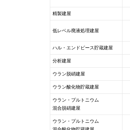
精製建屋
低レベル廃液処理建屋
ハル・エンドピース貯蔵建屋
分析建屋
ウラン脱硝建屋
ウラン酸化物貯蔵建屋
ウラン・プルトニウム
混合脱硝建屋
ウラン・プルトニウム
混合酸化物貯蔵建屋