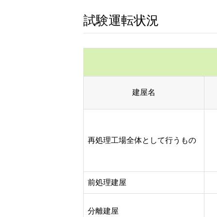
試験運転状況
建屋名
再処理工場全体として行うもの
前処理建屋
分離建屋