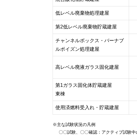
低レベル廃棄物処理建屋
第2低レベル廃棄物貯蔵建屋
チャンネルボックス・バーナブ
ルポイズン処理建屋
高レベル廃液ガラス固化建屋
第1ガラス固化体貯蔵建屋
東棟
使用済燃料受入れ・貯蔵建屋
※主な試験状況の凡例
〇〇試験、〇〇確認
：アクティブ試験中