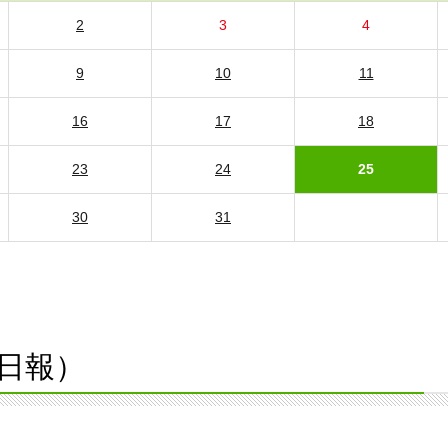
2
3
4
9
10
11
16
17
18
23
24
25
30
31
日報）