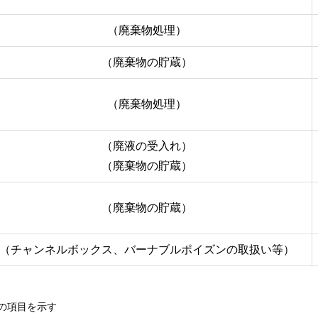
（廃棄物処理）
（廃棄物の貯蔵）
（廃棄物処理）
（廃液の受入れ）
（廃棄物の貯蔵）
（廃棄物の貯蔵）
（チャンネルボックス、バーナブルポイズンの取扱い等）
の項目を示す