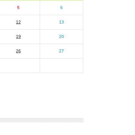
5
6
12
13
19
20
26
27