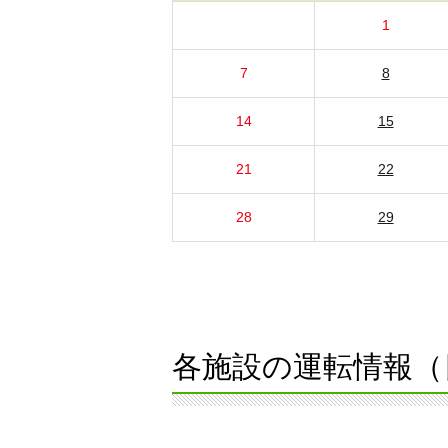
1
7
8
14
15
21
22
28
29
各施設の運転情報（