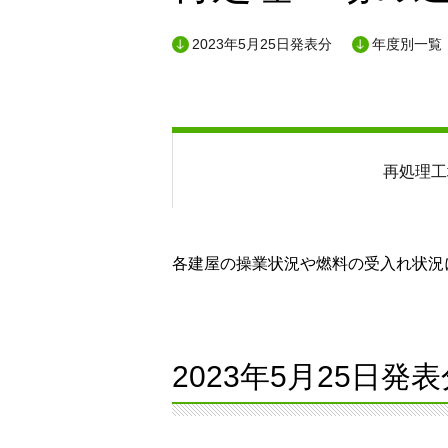
2023年5月25日発表分
年度別一覧
再処理工
各建屋の操業状況や燃料の受入れ状況に
2023年5月25日発表