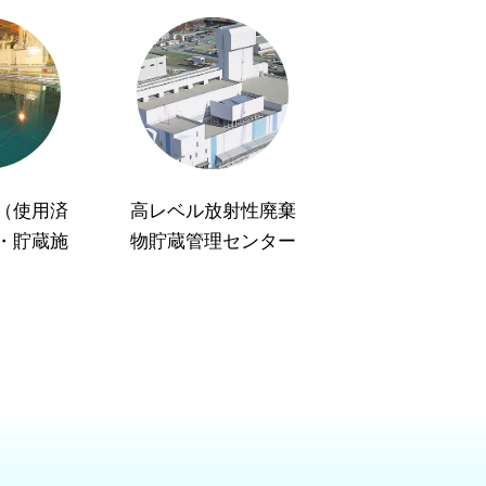
（使用済
高レベル放射性廃棄
・貯蔵施
物貯蔵管理センター
）