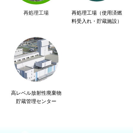
再処理工場
再処理工場（使用済燃
料受入れ・貯蔵施設）
高レベル放射性廃棄物
貯蔵管理センター