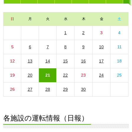
日
月
火
水
木
金
土
1
2
3
4
5
6
7
8
9
10
11
12
13
14
15
16
17
18
19
20
21
22
23
24
25
26
27
28
29
30
各施設の運転情報（日報）