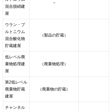
−
混合脱硝建
屋
ウラン・プ
ルトニウム
（製品の貯蔵）
混合酸化物
貯蔵建屋
低レベル廃
棄物処理建
（廃棄物処理）
屋
第2低レベル
廃棄物貯蔵
（廃棄物の貯蔵）
建屋
チャンネル