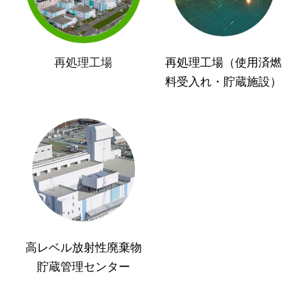
再処理工場
再処理工場（使用済燃
料受入れ・貯蔵施設）
高レベル放射性廃棄物
貯蔵管理センター