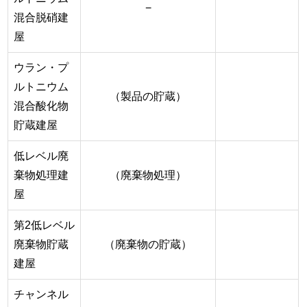
−
混合脱硝建
屋
ウラン・プ
ルトニウム
（製品の貯蔵）
混合酸化物
貯蔵建屋
低レベル廃
棄物処理建
（廃棄物処理）
屋
第2低レベル
廃棄物貯蔵
（廃棄物の貯蔵）
建屋
チャンネル