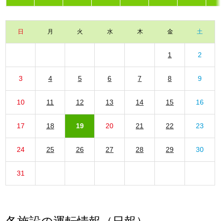
日
月
火
水
木
金
土
1
2
3
4
5
6
7
8
9
10
11
12
13
14
15
16
17
18
19
20
21
22
23
24
25
26
27
28
29
30
31