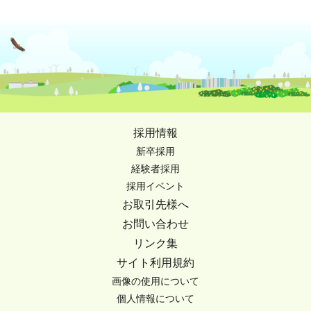
採用情報
新卒採用
経験者採用
採用イベント
お取引先様へ
お問い合わせ
リンク集
サイト利用規約
画像の使用について
個人情報について