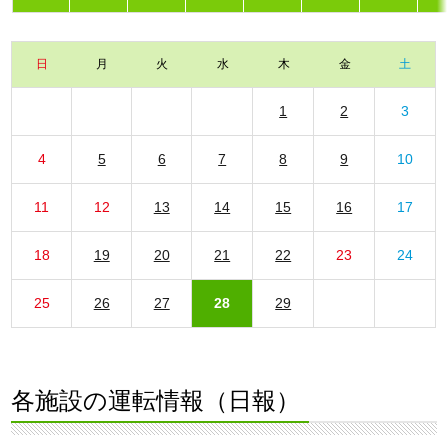
日
月
火
水
木
金
土
1
2
3
4
5
6
7
8
9
10
11
12
13
14
15
16
17
18
19
20
21
22
23
24
25
26
27
28
29
各施設の運転情報（日報）