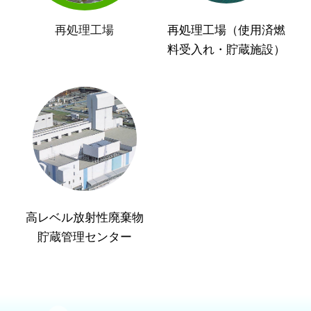
再処理工場
再処理工場（使用済燃
料受入れ・貯蔵施設）
高レベル放射性廃棄物
貯蔵管理センター