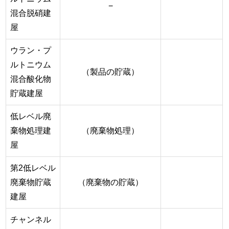
−
混合脱硝建
屋
ウラン・プ
ルトニウム
（製品の貯蔵）
混合酸化物
貯蔵建屋
低レベル廃
棄物処理建
（廃棄物処理）
屋
第2低レベル
廃棄物貯蔵
（廃棄物の貯蔵）
建屋
チャンネル