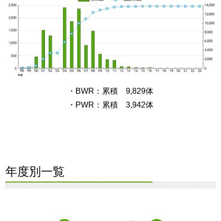
・BWR：累積 9,829体
・PWR：累積 3,942体
年度別一覧