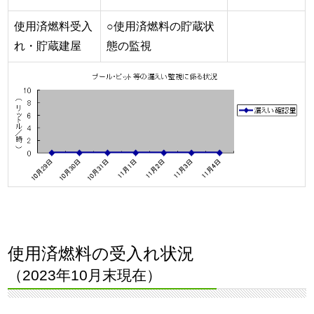
使用済燃料受入
○使用済燃料の貯蔵状
れ・貯蔵建屋
態の監視
使用済燃料の受入れ状況
（2023年10月末現在）