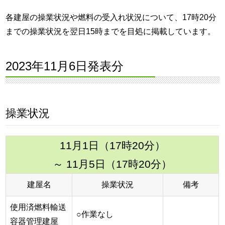
各建屋の操業状況や燃料の受入れ状況について、17時20分
までの操業状況を翌日15時までを目処に掲載しています。
2023年11月6日発表分
操業状況
11月1日（17時20分）
～ 11月5日（17時20分）
建屋名
操業状況
備考
使用済燃料輸送
○作業なし
容器管理建屋