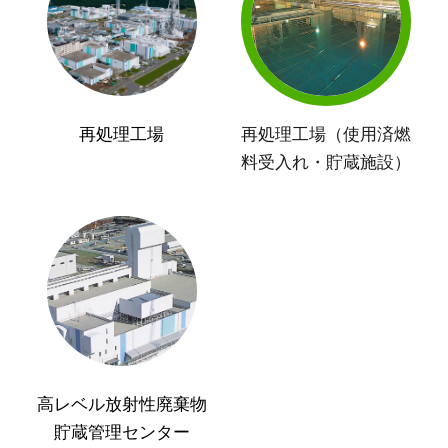
再処理工場
再処理工場（使用済燃
料受入れ・貯蔵施設）
高レベル放射性廃棄物
貯蔵管理センター