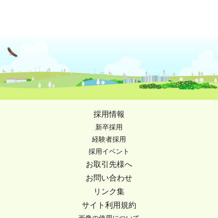
採用情報
新卒採用
経験者採用
採用イベント
お取引先様へ
お問い合わせ
リンク集
サイト利用規約