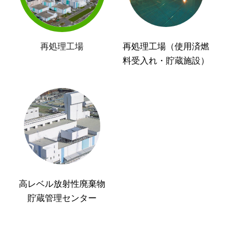
再処理工場
再処理工場（使用済燃
料受入れ・貯蔵施設）
高レベル放射性廃棄物
貯蔵管理センター