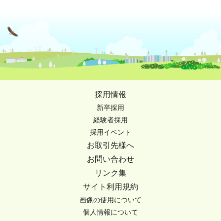
採用情報
新卒採用
経験者採用
採用イベント
お取引先様へ
お問い合わせ
リンク集
サイト利用規約
画像の使用について
個人情報について