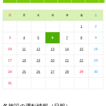
日
月
火
水
木
金
土
1
2
3
4
5
6
7
8
9
10
11
12
13
14
15
16
17
18
19
20
21
22
23
24
25
26
27
28
29
30
31