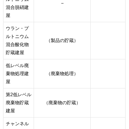
−
混合脱硝建
屋
ウラン・プ
ルトニウム
（製品の貯蔵）
混合酸化物
貯蔵建屋
低レベル廃
棄物処理建
（廃棄物処理）
屋
第2低レベル
廃棄物貯蔵
（廃棄物の貯蔵）
建屋
チャンネル