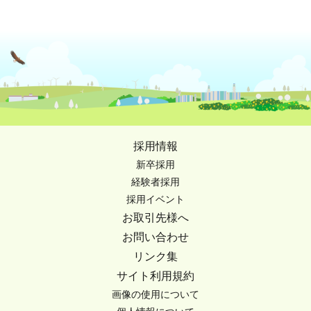
採用情報
新卒採用
経験者採用
採用イベント
お取引先様へ
お問い合わせ
リンク集
サイト利用規約
画像の使用について