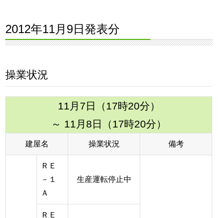
2012年11月9日発表分
操業状況
11月7日（17時20分）
～ 11月8日（17時20分）
建屋名
操業状況
備考
ＲＥ
－１
生産運転停止中
Ａ
ＲＥ