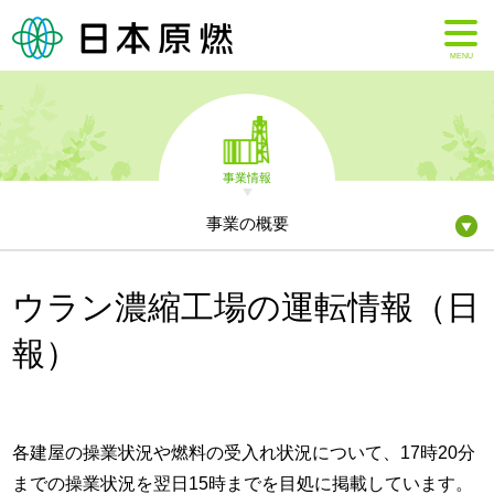
MENU
事業情報
事業の概要
ウラン濃縮工場の運転情報（日
報）
各建屋の操業状況や燃料の受入れ状況について、17時20分
までの操業状況を翌日15時までを目処に掲載しています。