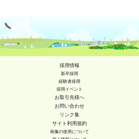
採用情報
新卒採用
経験者採用
採用イベント
お取引先様へ
お問い合わせ
リンク集
サイト利用規約
画像の使用について