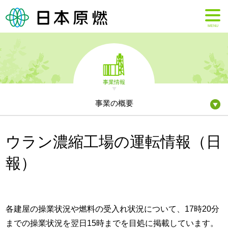
MENU
事業情報
事業の概要
ウラン濃縮工場の運転情報（日
報）
各建屋の操業状況や燃料の受入れ状況について、17時20分
までの操業状況を翌日15時までを目処に掲載しています。