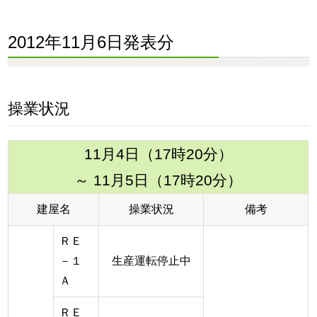
2012年11月6日発表分
操業状況
11月4日（17時20分）
～ 11月5日（17時20分）
建屋名
操業状況
備考
ＲＥ
－１
生産運転停止中
Ａ
ＲＥ