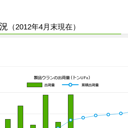
況
（2012年4月末現在）