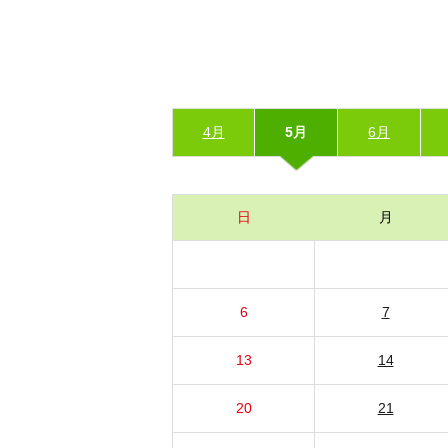
4月
5月
6月
日
月
6
7
13
14
20
21