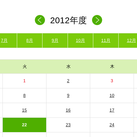
2012年度
7月
8月
9月
10月
11月
12月
火
水
木
1
2
3
8
9
10
15
16
17
22
23
24