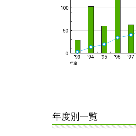
年度別一覧