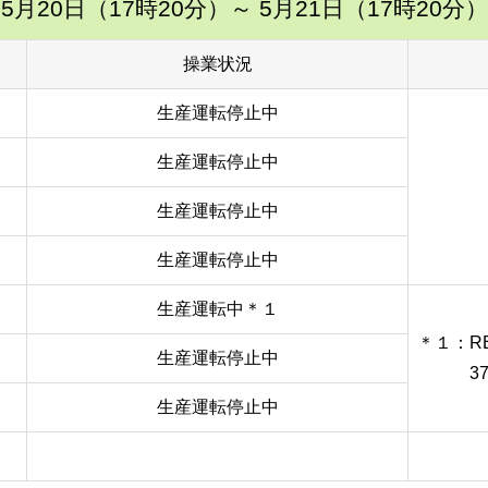
5月20日（17時20分）
～ 5月21日（17時20分）
操業状況
生産運転停止中
生産運転停止中
生産運転停止中
生産運転停止中
生産運転中＊１
＊１：RE
生産運転停止中
37.5
生産運転停止中