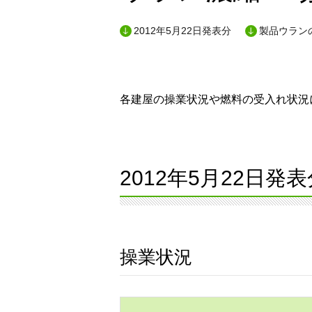
2012年5月22日発表分
製品ウランの
各建屋の操業状況や燃料の受入れ状況に
2012年5月22日発表
操業状況