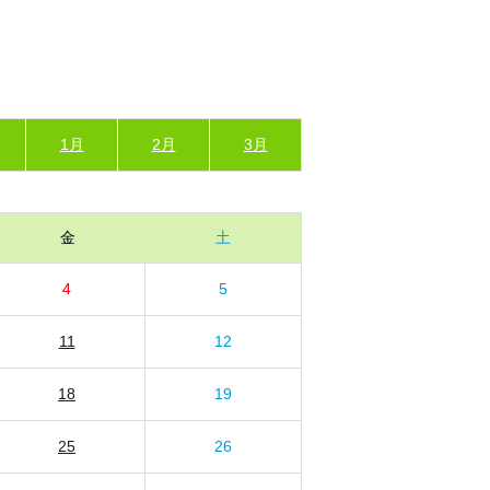
1月
2月
3月
金
土
4
5
11
12
18
19
25
26