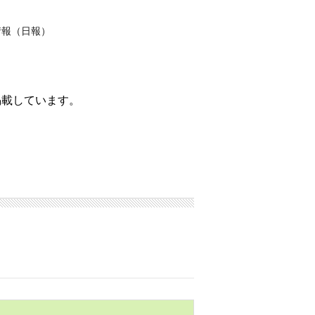
情報（日報）
掲載しています。