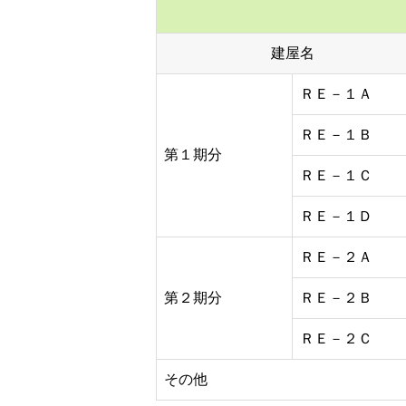
建屋名
ＲＥ－１Ａ
ＲＥ－１Ｂ
第１期分
ＲＥ－１Ｃ
ＲＥ－１Ｄ
ＲＥ－２Ａ
第２期分
ＲＥ－２Ｂ
ＲＥ－２Ｃ
その他