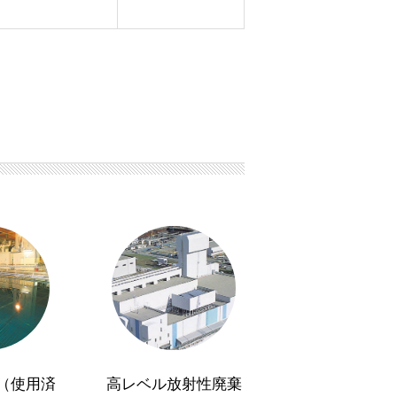
（使用済
高レベル放射性廃棄