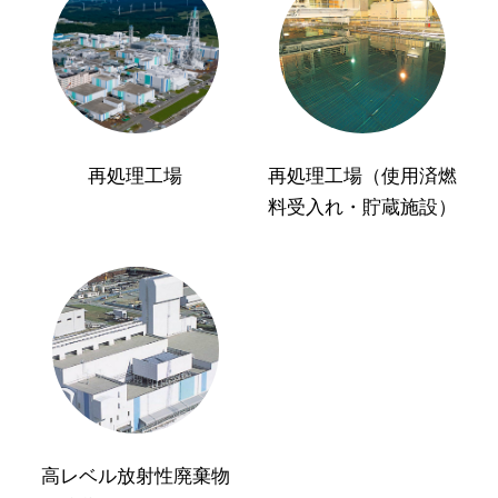
再処理工場
再処理工場（使用済燃
料受入れ・貯蔵施設）
高レベル放射性廃棄物