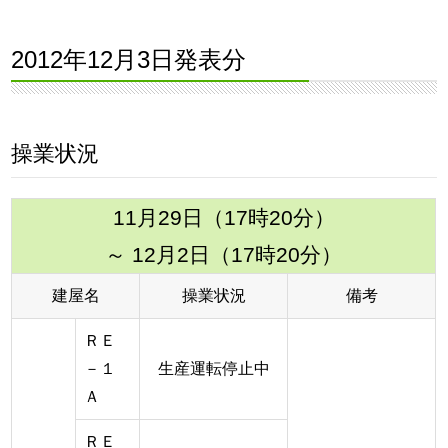
2012年12月3日発表分
操業状況
11月29日（17時20分）
～ 12月2日（17時20分）
建屋名
操業状況
備考
ＲＥ
－１
生産運転停止中
Ａ
ＲＥ