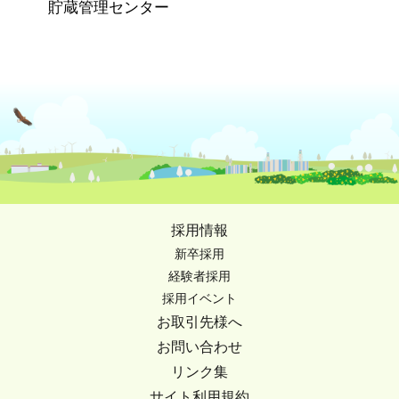
貯蔵管理センター
採用情報
新卒採用
経験者採用
採用イベント
お取引先様へ
お問い合わせ
リンク集
サイト利用規約