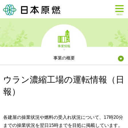
MENU
事業情報
事業の概要
ウラン濃縮工場の運転情報（日
報）
各建屋の操業状況や燃料の受入れ状況について、17時20分
までの操業状況を翌日15時までを目処に掲載しています。