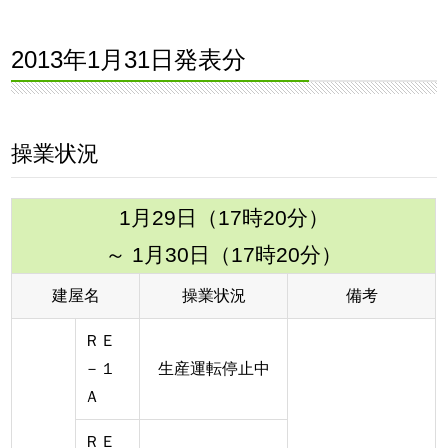
2013年1月31日発表分
操業状況
1月29日（17時20分）
～ 1月30日（17時20分）
建屋名
操業状況
備考
ＲＥ
－１
生産運転停止中
Ａ
ＲＥ