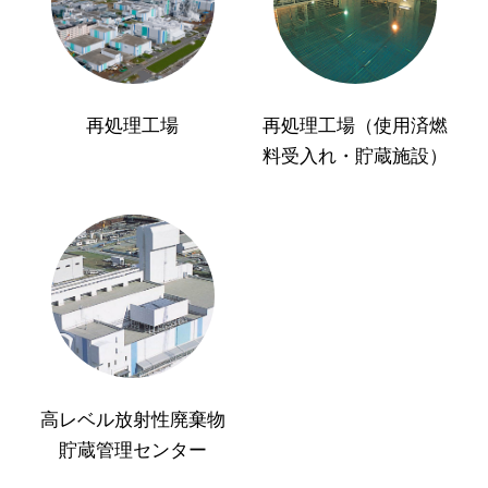
再処理工場
再処理工場（使用済燃
料受入れ・貯蔵施設）
高レベル放射性廃棄物
貯蔵管理センター