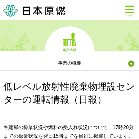
MENU
事業情報
事業の概要
低レベル放射性廃棄物埋設セン
ターの運転情報（日報）
各建屋の操業状況や燃料の受入れ状況について、17時20分
までの操業状況を翌日15時までを目処に掲載しています。