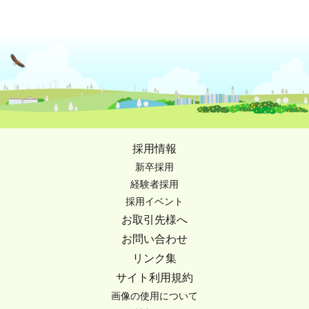
採用情報
新卒採用
経験者採用
採用イベント
お取引先様へ
お問い合わせ
リンク集
サイト利用規約
画像の使用について