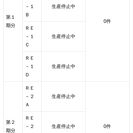
－１
生産停止中
Ｂ
第１
0件
期分
ＲＥ
－１
生産停止中
Ｃ
ＲＥ
－１
生産停止中
Ｄ
ＲＥ
－２
生産停止中
Ａ
ＲＥ
第２
－２
生産停止中
0件
期分