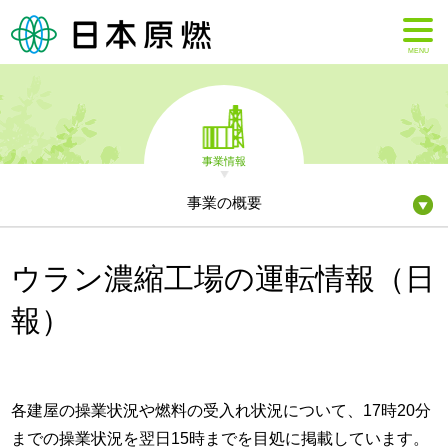
MENU
事業情報
事業の概要
ウラン濃縮工場の運転情報（日
報）
各建屋の操業状況や燃料の受入れ状況について、17時20分
までの操業状況を翌日15時までを目処に掲載しています。