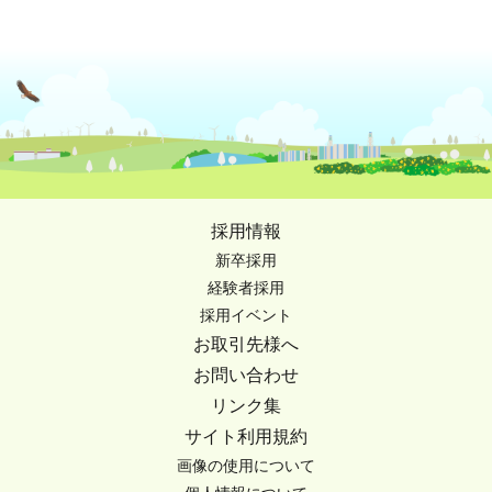
採用情報
新卒採用
経験者採用
採用イベント
お取引先様へ
お問い合わせ
リンク集
サイト利用規約
画像の使用について