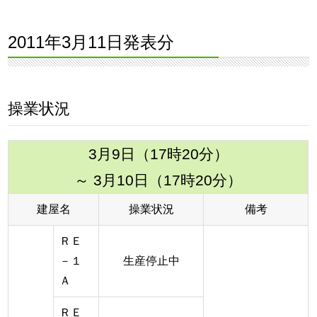
2011年3月11日発表分
操業状況
3月9日（17時20分）
～ 3月10日（17時20分）
建屋名
操業状況
備考
ＲＥ
－１
生産停止中
Ａ
ＲＥ