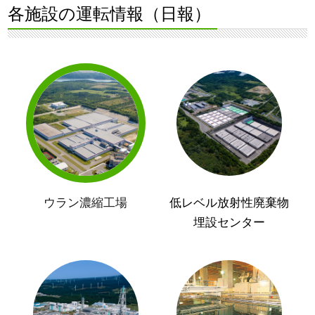
各施設の運転情報（日報）
ウラン濃縮工場
低レベル放射性廃棄物
埋設センター