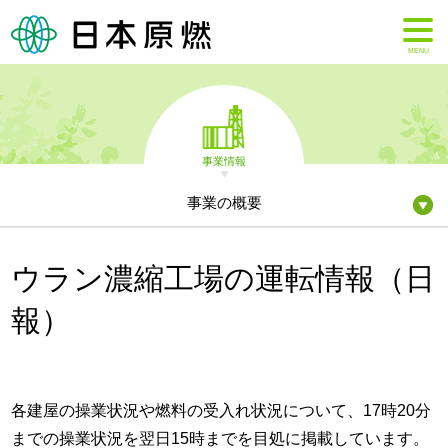
MENU
事業情報
事業の概要
ウラン濃縮工場の運転情報（日
報）
各建屋の操業状況や燃料の受入れ状況について、17時20分
までの操業状況を翌日15時までを目処に掲載しています。