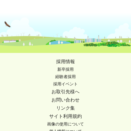
採用情報
新卒採用
経験者採用
採用イベント
お取引先様へ
お問い合わせ
リンク集
サイト利用規約
画像の使用について