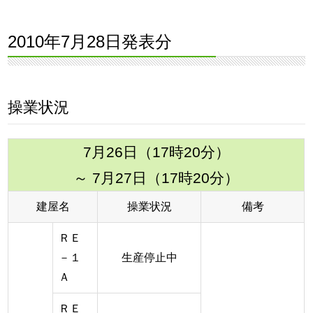
2010年7月28日発表分
操業状況
7月26日（17時20分）
～ 7月27日（17時20分）
建屋名
操業状況
備考
ＲＥ
－１
生産停止中
Ａ
ＲＥ