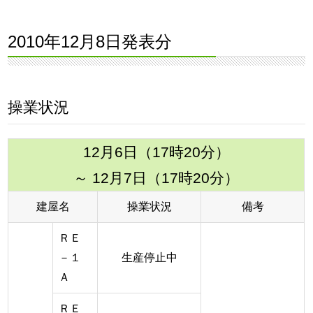
2010年12月8日発表分
操業状況
12月6日（17時20分）
～ 12月7日（17時20分）
建屋名
操業状況
備考
ＲＥ
－１
生産停止中
Ａ
ＲＥ