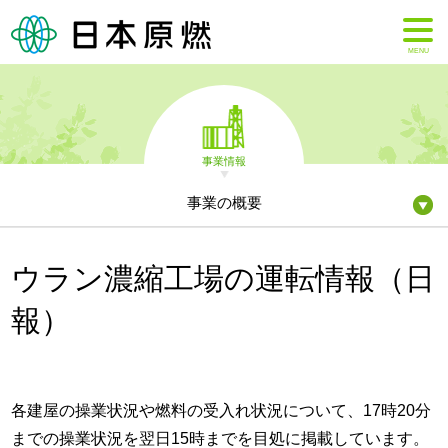
MENU
事業情報
事業の概要
ウラン濃縮工場の運転情報（日
報）
各建屋の操業状況や燃料の受入れ状況について、17時20分
までの操業状況を翌日15時までを目処に掲載しています。