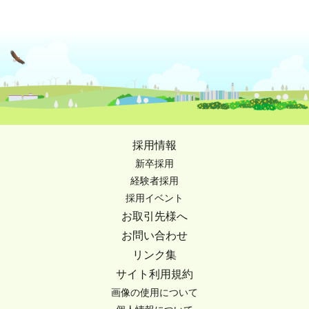
採用情報
新卒採用
経験者採用
採用イベント
お取引先様へ
お問い合わせ
リンク集
サイト利用規約
画像の使用について