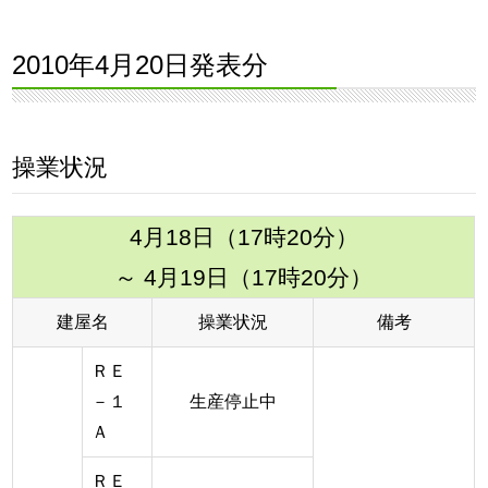
2010年4月20日発表分
操業状況
4月18日（17時20分）
～ 4月19日（17時20分）
建屋名
操業状況
備考
ＲＥ
－１
生産停止中
Ａ
ＲＥ