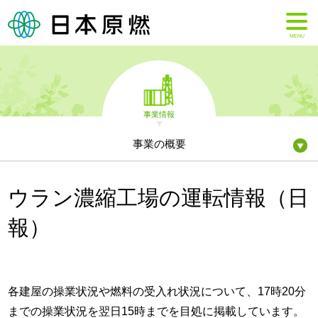
MENU
事業情報
事業の概要
ウラン濃縮工場の運転情報（日
報）
各建屋の操業状況や燃料の受入れ状況について、17時20分
までの操業状況を翌日15時までを目処に掲載しています。