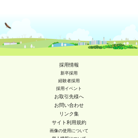
採用情報
新卒採用
経験者採用
採用イベント
お取引先様へ
お問い合わせ
リンク集
サイト利用規約
画像の使用について