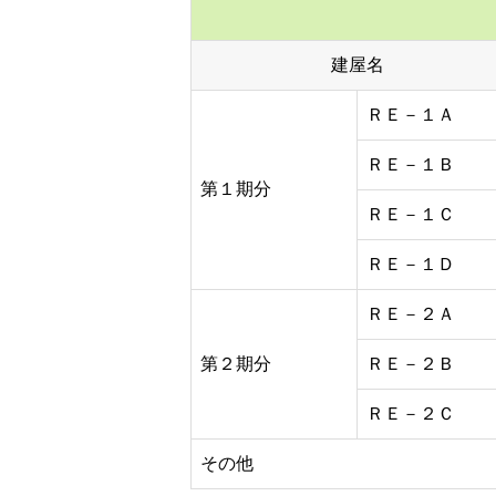
建屋名
ＲＥ－１Ａ
ＲＥ－１Ｂ
第１期分
ＲＥ－１Ｃ
ＲＥ－１Ｄ
ＲＥ－２Ａ
第２期分
ＲＥ－２Ｂ
ＲＥ－２Ｃ
その他