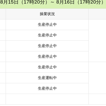
8月15日（17時20分）
～ 8月16日（17時20分）
操業状況
生産停止中
生産停止中
生産停止中
生産停止中
生産停止中
生産運転中
生産停止中