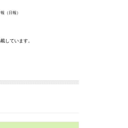
情報（日報）
掲載しています。