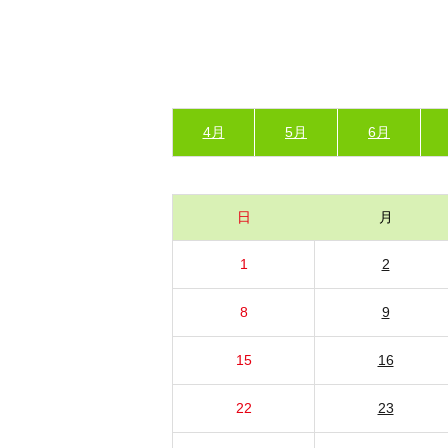
4月
5月
6月
日
月
1
2
8
9
15
16
22
23