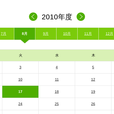
2010年度
7月
8月
9月
10月
11月
12月
火
水
木
3
4
5
10
11
12
17
18
19
24
25
26