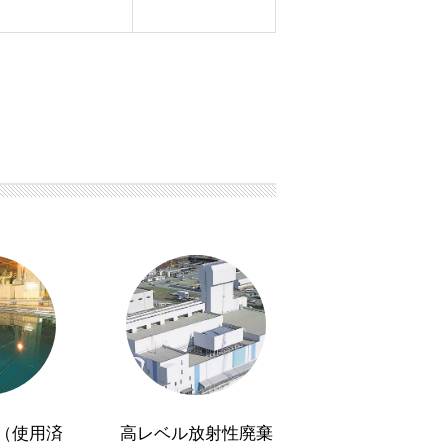
（使用済
高レベル放射性廃棄