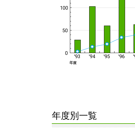
年度別一覧