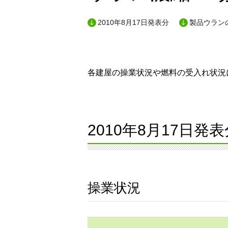
2010年8月17日発表分
製品ウランの
各建屋の操業状況や燃料の受入れ状況に
2010年8月17日発表
操業状況