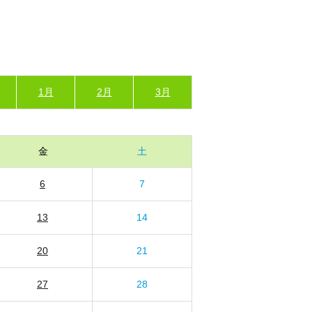
1月
2月
3月
金
土
6
7
13
14
20
21
27
28