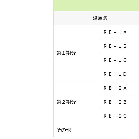
建屋名
ＲＥ－１Ａ
ＲＥ－１Ｂ
第１期分
ＲＥ－１Ｃ
ＲＥ－１Ｄ
ＲＥ－２Ａ
第２期分
ＲＥ－２Ｂ
ＲＥ－２Ｃ
その他