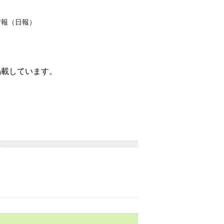
情報（日報）
掲載しています。