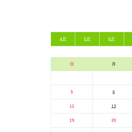
4月
5月
6月
日
月
5
6
12
13
19
20