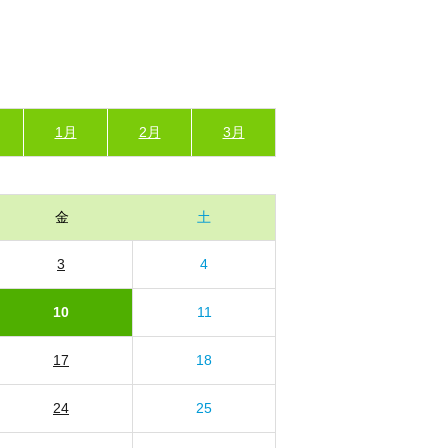
1月
2月
3月
金
土
3
4
10
11
17
18
24
25