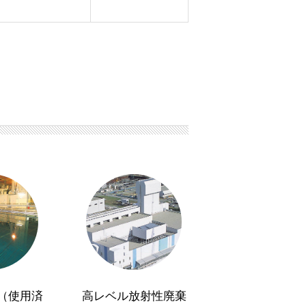
（使用済
高レベル放射性廃棄