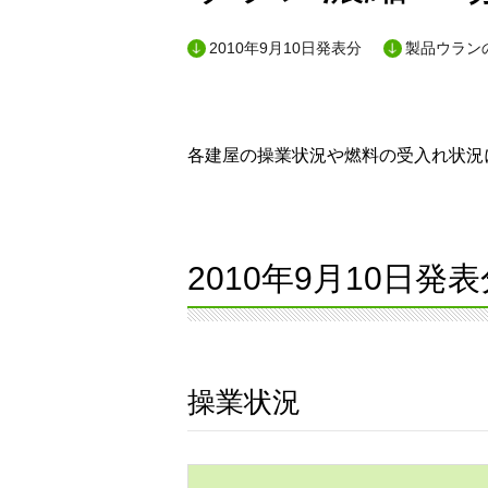
2010年9月10日発表分
製品ウランの
各建屋の操業状況や燃料の受入れ状況に
2010年9月10日発表
操業状況