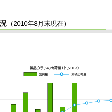
況
（2010年8月末現在）