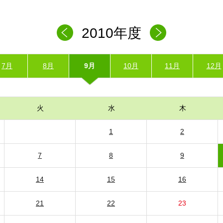
2010年度
7月
8月
9月
10月
11月
12月
火
水
木
1
2
7
8
9
14
15
16
21
22
23