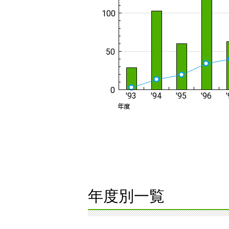
年度別一覧