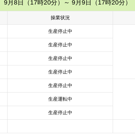
9月8日（17時20分）
～ 9月9日（17時20分）
操業状況
生産停止中
生産停止中
生産停止中
生産停止中
生産停止中
生産運転中
生産停止中