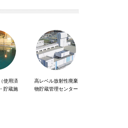
（使用済
高レベル放射性廃棄
・貯蔵施
物貯蔵管理センター
）