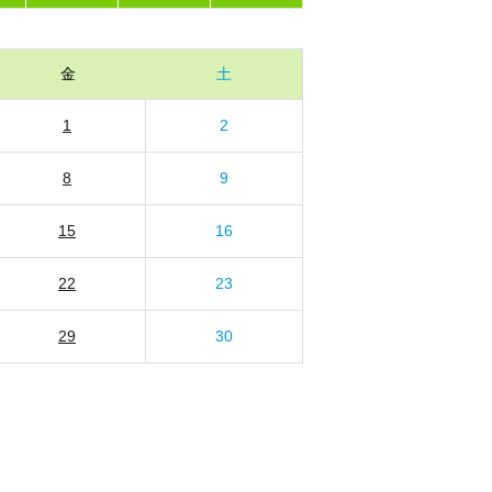
金
土
1
2
8
9
15
16
22
23
29
30