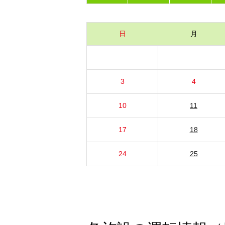
日
月
3
4
10
11
17
18
24
25