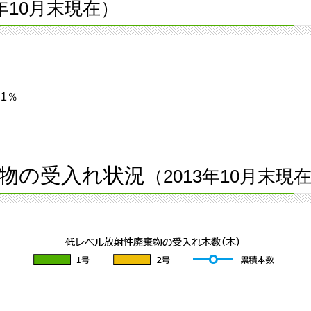
3年10月末現在）
1％
物の受入れ状況
（2013年10月末現