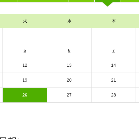
火
水
木
5
6
7
12
13
14
19
20
21
26
27
28