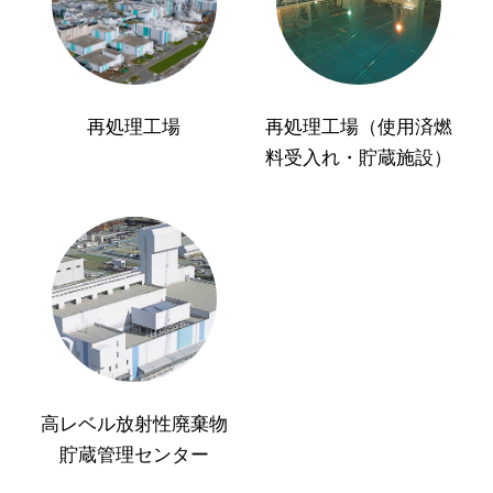
再処理工場
再処理工場（使用済燃
料受入れ・貯蔵施設）
高レベル放射性廃棄物
貯蔵管理センター