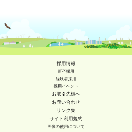
採用情報
新卒採用
経験者採用
採用イベント
お取引先様へ
お問い合わせ
リンク集
サイト利用規約
画像の使用について