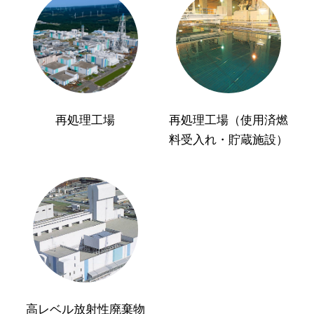
再処理工場
再処理工場（使用済燃
料受入れ・貯蔵施設）
高レベル放射性廃棄物