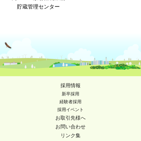
貯蔵管理センター
採用情報
新卒採用
経験者採用
採用イベント
お取引先様へ
お問い合わせ
リンク集