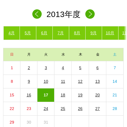
2013年度
4月
5月
6月
7月
8月
9月
10月
1
日
月
火
水
木
金
土
1
2
3
4
5
6
7
8
9
10
11
12
13
14
15
16
17
18
19
20
21
22
23
24
25
26
27
28
29
30
31