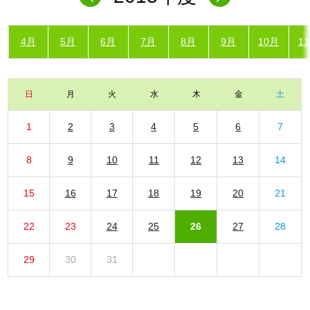
4月
5月
6月
7月
8月
9月
10月
1
日
月
火
水
木
金
土
1
2
3
4
5
6
7
8
9
10
11
12
13
14
15
16
17
18
19
20
21
22
23
24
25
26
27
28
29
30
31