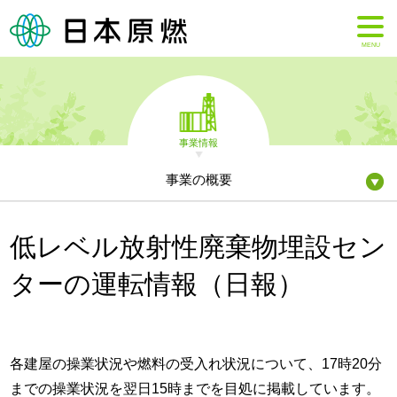
MENU
事業情報
事業の概要
低レベル放射性廃棄物埋設セン
ターの運転情報（日報）
各建屋の操業状況や燃料の受入れ状況について、17時20分
までの操業状況を翌日15時までを目処に掲載しています。