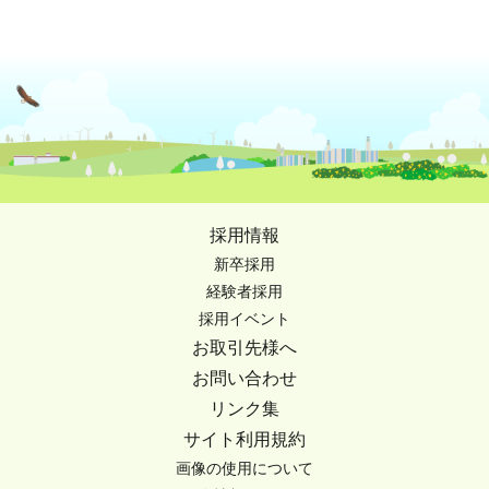
採用情報
新卒採用
経験者採用
採用イベント
お取引先様へ
お問い合わせ
リンク集
サイト利用規約
画像の使用について