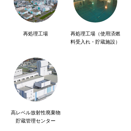
再処理工場
再処理工場（使用済燃
料受入れ・貯蔵施設）
高レベル放射性廃棄物
貯蔵管理センター