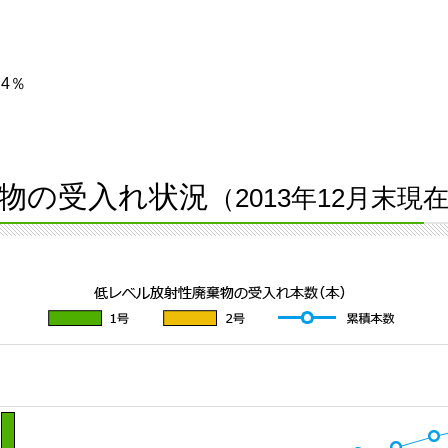
4％
物の受入れ状況
（2013年12月末現