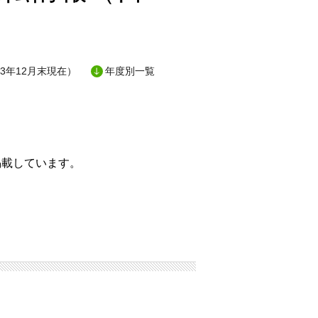
3年12月末現在）
年度別一覧
掲載しています。