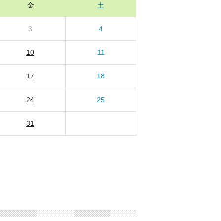
金
土
3
4
10
11
17
18
24
25
31