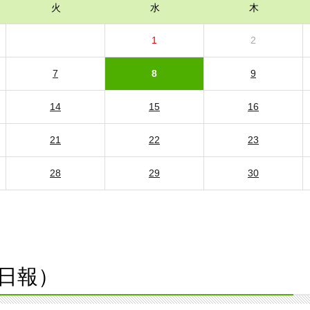
火
水
木
1
2
7
8
9
14
15
16
21
22
23
28
29
30
日報）