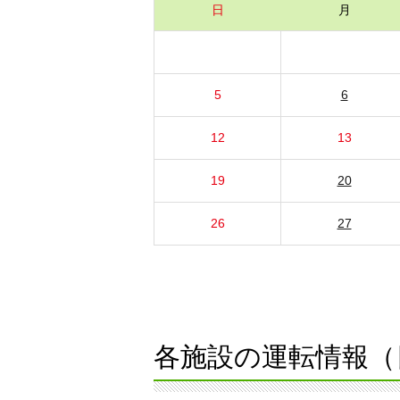
日
月
5
6
12
13
19
20
26
27
各施設の運転情報（