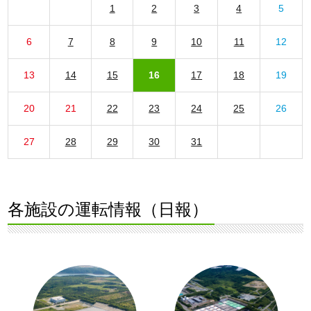
1
2
3
4
5
6
7
8
9
10
11
12
13
14
15
16
17
18
19
20
21
22
23
24
25
26
27
28
29
30
31
各施設の運転情報（日報）