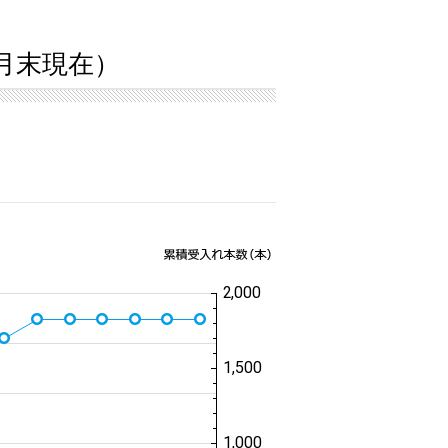
2月末現在）