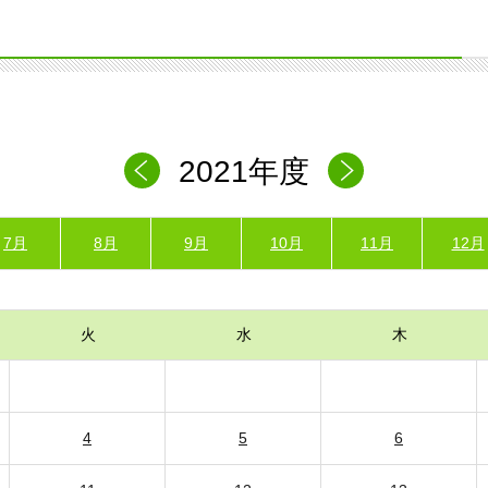
2021年度
7月
8月
9月
10月
11月
12月
火
水
木
4
5
6