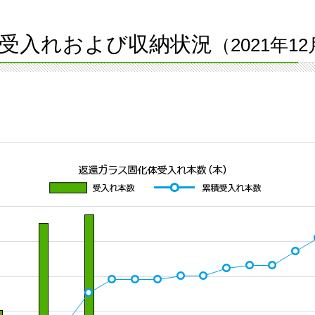
受入れおよび収納状況
（2021年1