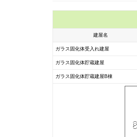
建屋名
ガラス固化体受入れ建屋
ガラス固化体貯蔵建屋
ガラス固化体貯蔵建屋B棟