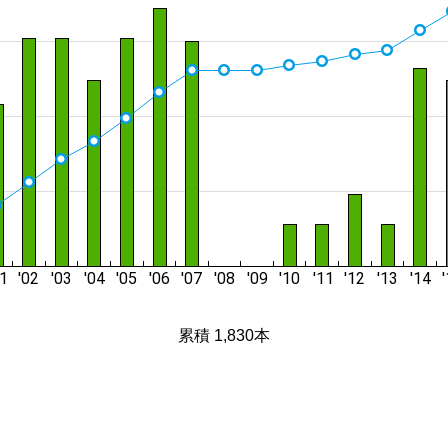
累積 1,830本