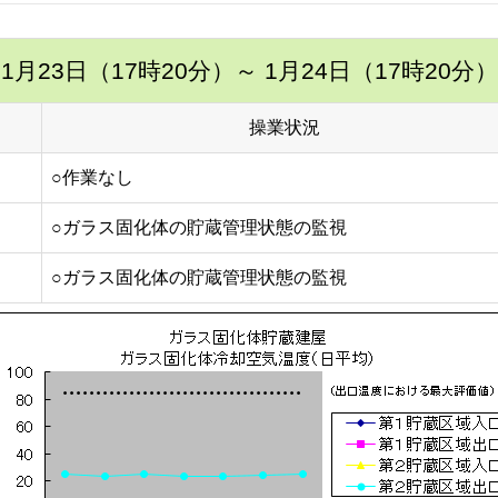
1月23日（17時20分）
～ 1月24日（17時20分）
操業状況
○作業なし
○ガラス固化体の貯蔵管理状態の監視
○ガラス固化体の貯蔵管理状態の監視