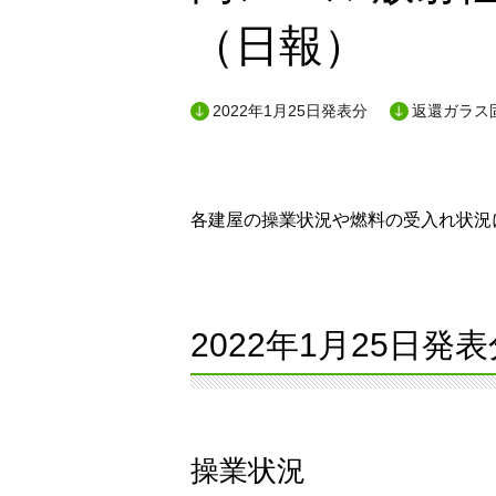
（日報）
2022年1月25日発表分
返還ガラス
各建屋の操業状況や燃料の受入れ状況に
2022年1月25日発表
操業状況