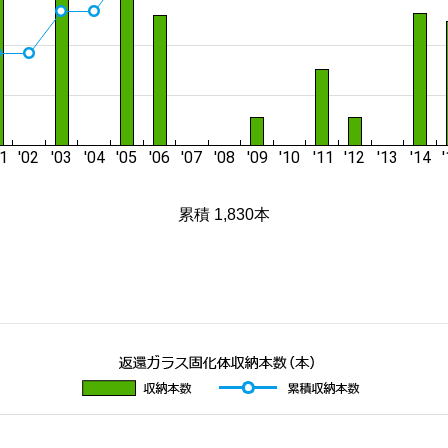
累積 1,830本