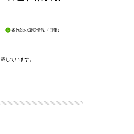
各施設の運転情報（日報）
掲載しています。