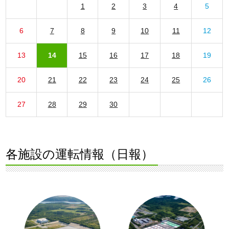
1
2
3
4
5
6
7
8
9
10
11
12
13
14
15
16
17
18
19
20
21
22
23
24
25
26
27
28
29
30
各施設の運転情報（日報）