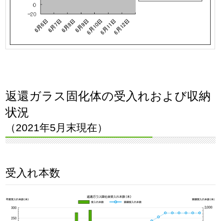
返還ガラス固化体の受入れおよび収納
状況
（2021年5月末現在）
受入れ本数