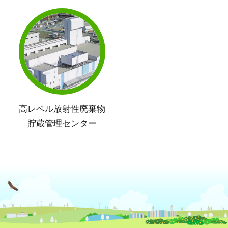
高レベル放射性廃棄物
貯蔵管理センター