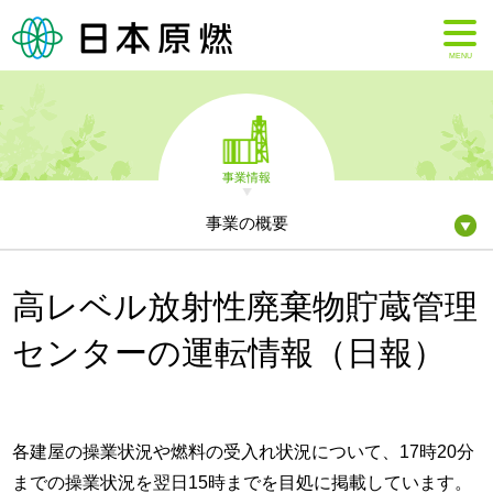
MENU
事業情報
事業の概要
高レベル放射性廃棄物貯蔵管理
センターの運転情報（日報）
各建屋の操業状況や燃料の受入れ状況について、17時20分
までの操業状況を翌日15時までを目処に掲載しています。