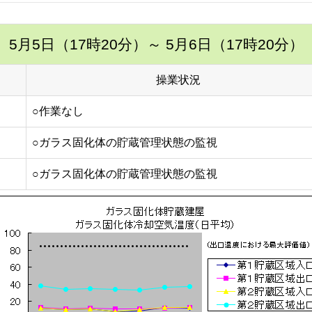
5月5日（17時20分）
～ 5月6日（17時20分）
操業状況
○作業なし
○ガラス固化体の貯蔵管理状態の監視
○ガラス固化体の貯蔵管理状態の監視