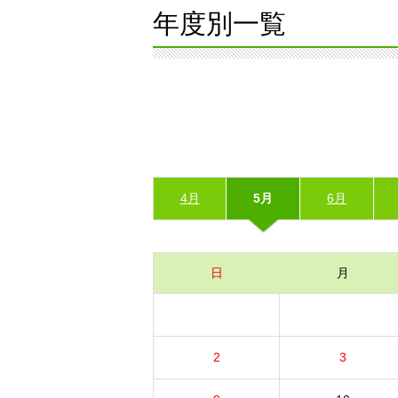
年度別一覧
4月
5月
6月
日
月
2
3