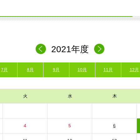
2021年度
7月
8月
9月
10月
11月
12月
火
水
木
4
5
6