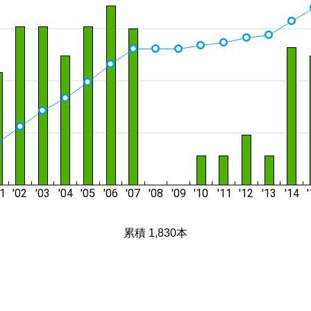
累積 1,830本