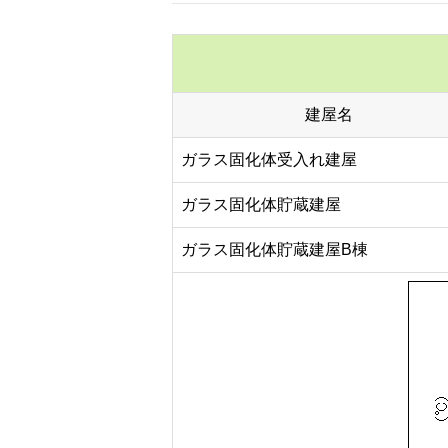
建屋名
ガラス固化体受入れ建屋
ガラス固化体貯蔵建屋
ガラス固化体貯蔵建屋B棟