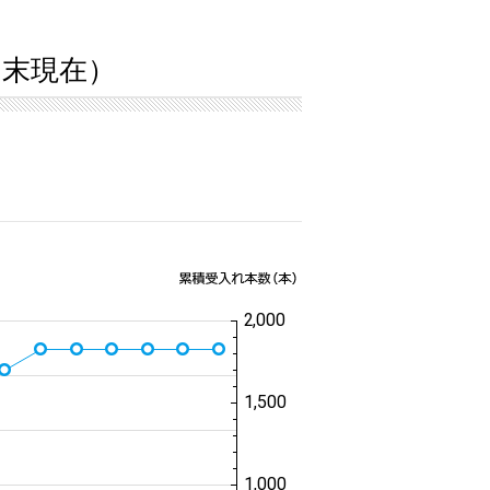
4月末現在）