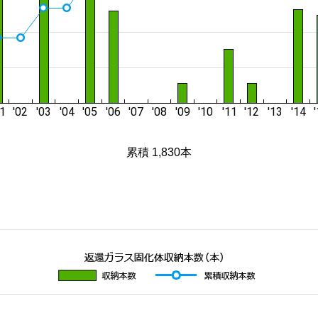
累積 1,830本