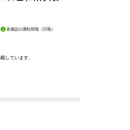
各施設の運転情報（日報）
掲載しています。