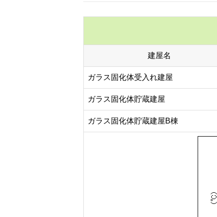
建屋名
ガラス固化体受入れ建屋
ガラス固化体貯蔵建屋
ガラス固化体貯蔵建屋B棟