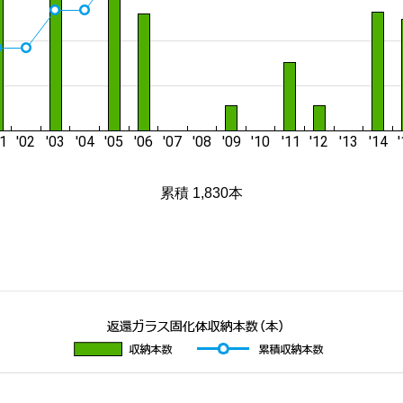
累積 1,830本