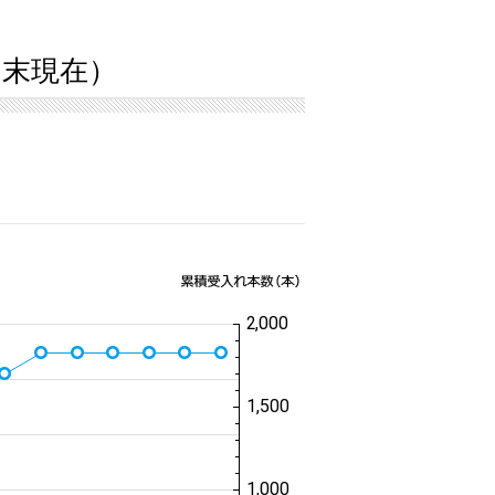
2月末現在）