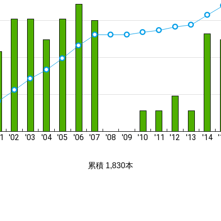
累積 1,830本