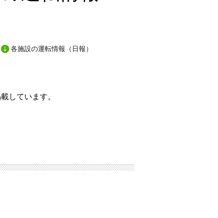
各施設の運転情報（日報）
掲載しています。