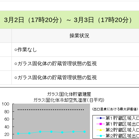
3月2日（17時20分）
～ 3月3日（17時20分）
操業状況
○作業なし
○ガラス固化体の貯蔵管理状態の監視
○ガラス固化体の貯蔵管理状態の監視