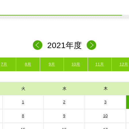
2021年度
7月
8月
9月
10月
11月
12月
火
水
木
1
2
3
8
9
10