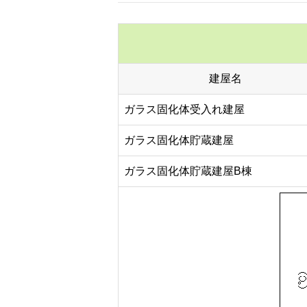
建屋名
ガラス固化体受入れ建屋
ガラス固化体貯蔵建屋
ガラス固化体貯蔵建屋B棟