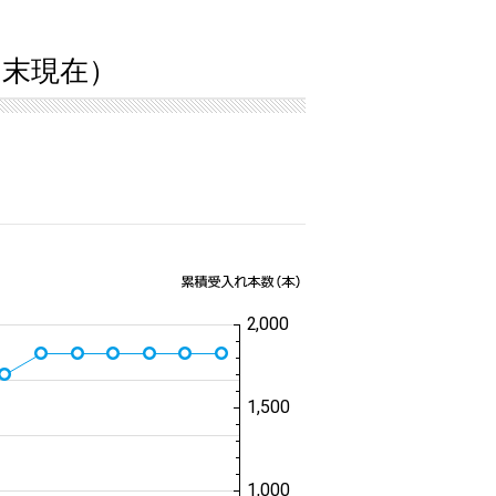
6月末現在）