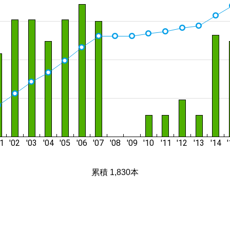
累積 1,830本