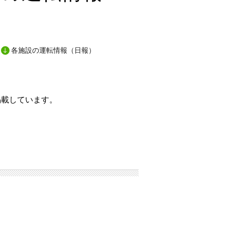
各施設の運転情報（日報）
掲載しています。