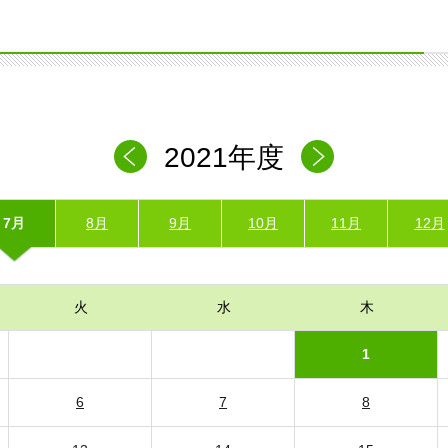
2021年度
7月
8月
9月
10月
11月
12月
火
水
木
1
6
7
8