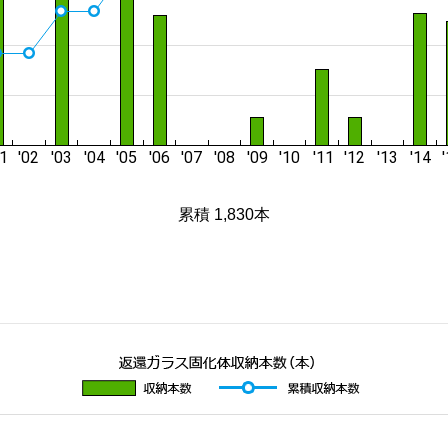
累積 1,830本