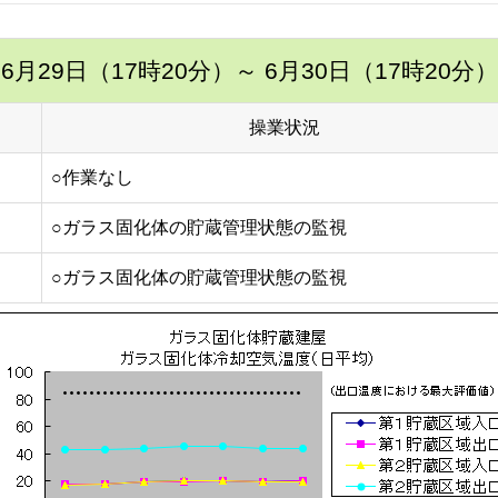
6月29日（17時20分）
～ 6月30日（17時20分）
操業状況
○作業なし
○ガラス固化体の貯蔵管理状態の監視
○ガラス固化体の貯蔵管理状態の監視