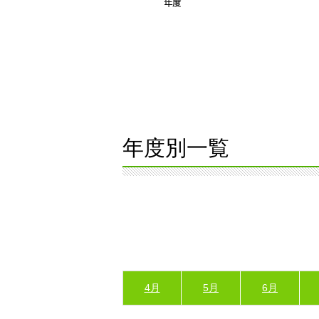
年度別一覧
4月
5月
6月