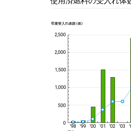
使用済燃料の受入れ体