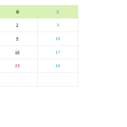
金
土
2
3
9
10
16
17
23
24