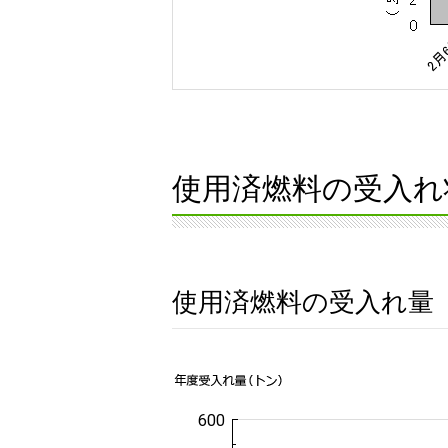
使用済燃料の受入れ
使用済燃料の受入れ量