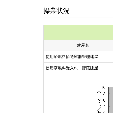
操業状況
建屋名
使用済燃料輸送容器管理建屋
使用済燃料受入れ・貯蔵建屋