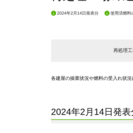
2024年2月14日発表分
使用済燃料
再処理工
各建屋の操業状況や燃料の受入れ状況に
2024年2月14日発表