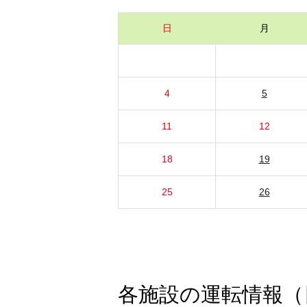
日
月
4
5
11
12
18
19
25
26
各施設の運転情報（