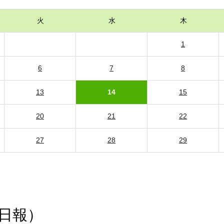
火
水
木
1
6
7
8
13
14
15
20
21
22
27
28
29
日報）