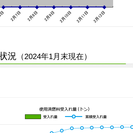
状況
（2024年1月末現在）