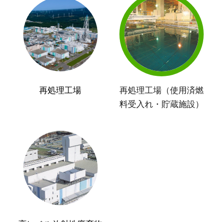
再処理工場
再処理工場（使用済燃
料受入れ・貯蔵施設）