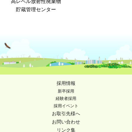
高レベル放射性廃棄物
貯蔵管理センター
採用情報
新卒採用
経験者採用
採用イベント
お取引先様へ
お問い合わせ
リンク集