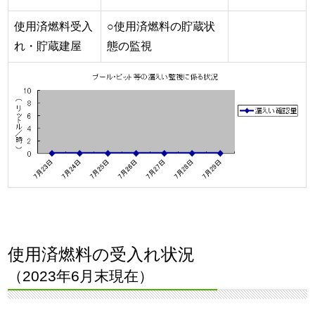
使用済燃料受入
○使用済燃料の貯蔵状
れ・貯蔵建屋
態の監視
使用済燃料の受入れ状況
（2023年6月末現在）