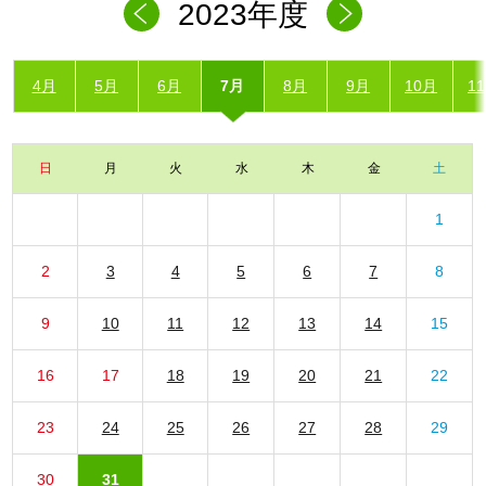
2023年度
4月
5月
6月
7月
8月
9月
10月
1
日
月
火
水
木
金
土
1
2
3
4
5
6
7
8
9
10
11
12
13
14
15
16
17
18
19
20
21
22
23
24
25
26
27
28
29
30
31