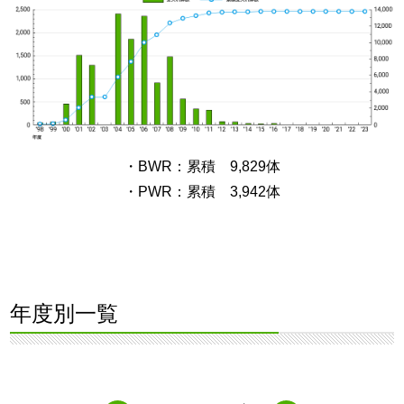
・BWR：累積 9,829体
・PWR：累積 3,942体
年度別一覧