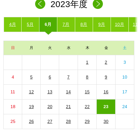
2023年度
4月
5月
6月
7月
8月
9月
10月
1
日
月
火
水
木
金
土
1
2
3
4
5
6
7
8
9
10
11
12
13
14
15
16
17
18
19
20
21
22
23
24
25
26
27
28
29
30