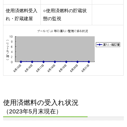
使用済燃料受入
○使用済燃料の貯蔵状
れ・貯蔵建屋
態の監視
使用済燃料の受入れ状況
（2023年5月末現在）