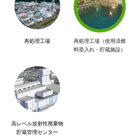
再処理工場
再処理工場（使用済燃
料受入れ・貯蔵施設）
高レベル放射性廃棄物
貯蔵管理センター