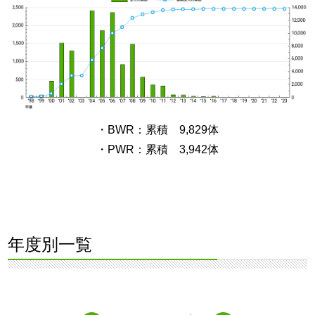
・BWR：累積 9,829体
・PWR：累積 3,942体
年度別一覧