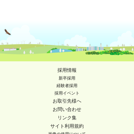
採用情報
新卒採用
経験者採用
採用イベント
お取引先様へ
お問い合わせ
リンク集
サイト利用規約