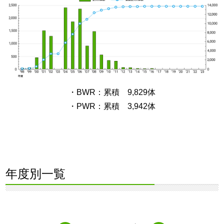
・BWR：累積 9,829体
・PWR：累積 3,942体
年度別一覧