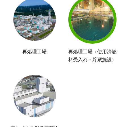
再処理工場
再処理工場（使用済燃
料受入れ・貯蔵施設）