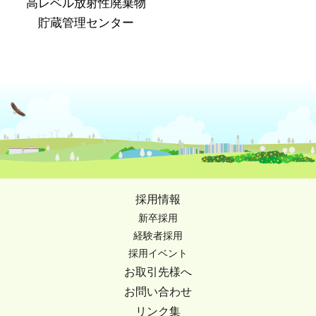
高レベル放射性廃棄物
貯蔵管理センター
採用情報
新卒採用
経験者採用
採用イベント
お取引先様へ
お問い合わせ
リンク集