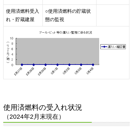
使用済燃料受入
○使用済燃料の貯蔵状
れ・貯蔵建屋
態の監視
使用済燃料の受入れ状況
（2024年2月末現在）