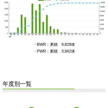
・BWR：累積 9,829体
・PWR：累積 3,942体
年度別一覧