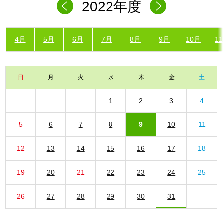
2022年度
4月
5月
6月
7月
8月
9月
10月
1
日
月
火
水
木
金
土
1
2
3
4
5
6
7
8
9
10
11
12
13
14
15
16
17
18
19
20
21
22
23
24
25
26
27
28
29
30
31