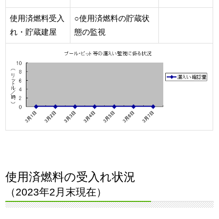
使用済燃料受入
○使用済燃料の貯蔵状
れ・貯蔵建屋
態の監視
使用済燃料の受入れ状況
（2023年2月末現在）