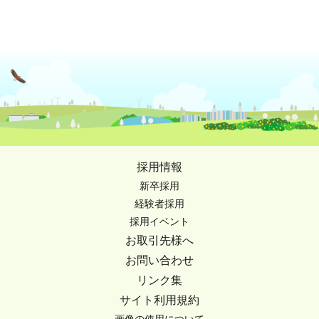
採用情報
新卒採用
経験者採用
採用イベント
お取引先様へ
お問い合わせ
リンク集
サイト利用規約