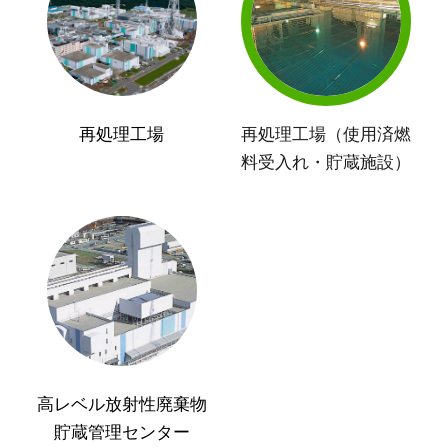
再処理工場
再処理工場（使用済燃
料受入れ・貯蔵施設）
高レベル放射性廃棄物
貯蔵管理センター