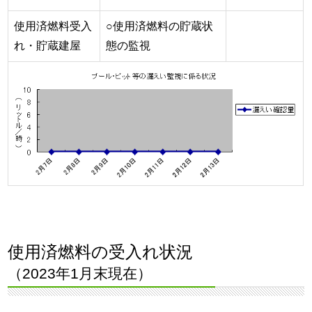
使用済燃料受入
○使用済燃料の貯蔵状
れ・貯蔵建屋
態の監視
使用済燃料の受入れ状況
（2023年1月末現在）