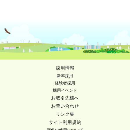
採用情報
新卒採用
経験者採用
採用イベント
お取引先様へ
お問い合わせ
リンク集
サイト利用規約