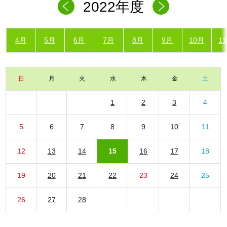
2022年度
4月
5月
6月
7月
8月
9月
10月
1
日
月
火
水
木
金
土
1
2
3
4
5
6
7
8
9
10
11
12
13
14
15
16
17
18
19
20
21
22
23
24
25
26
27
28