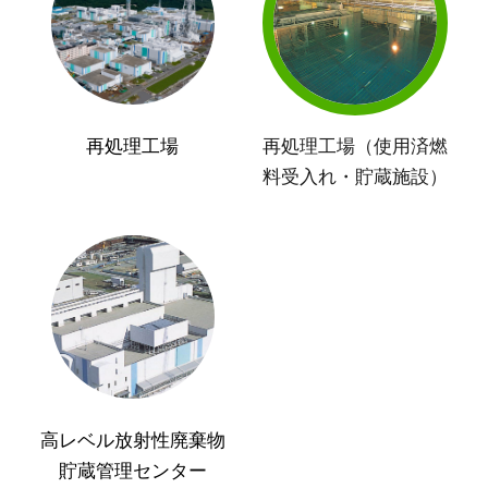
再処理工場
再処理工場（使用済燃
料受入れ・貯蔵施設）
高レベル放射性廃棄物
貯蔵管理センター