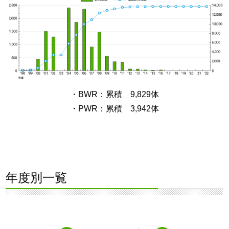
・BWR：累積 9,829体
・PWR：累積 3,942体
年度別一覧